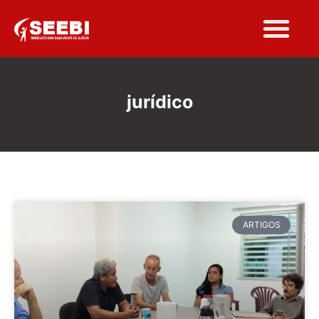
jurídico
ARTIGOS