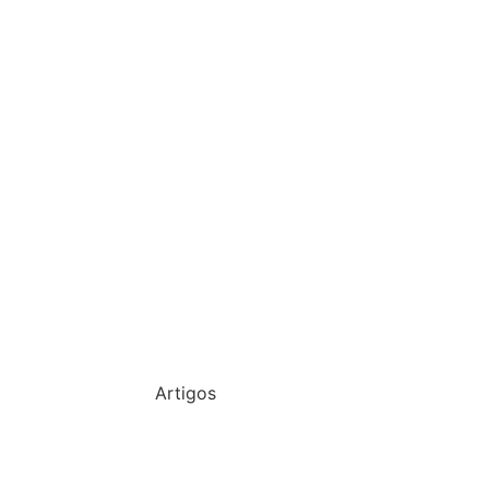
Artigos