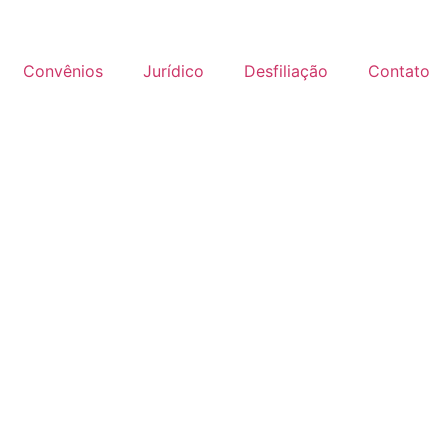
Convênios
Jurídico
Desfiliação
Contato
negacionismo