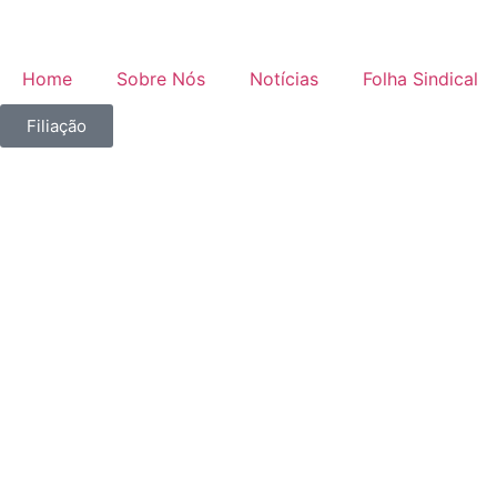
Home
Sobre Nós
Notícias
Folha Sindical
Filiação