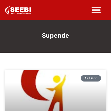
Supende
ARTIGOS