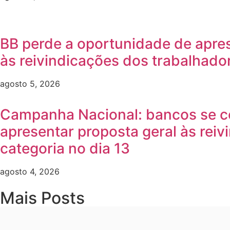
BB perde a oportunidade de apre
às reivindicações dos trabalhado
agosto 5, 2026
Campanha Nacional: bancos se 
apresentar proposta geral às reiv
categoria no dia 13
agosto 4, 2026
Mais Posts