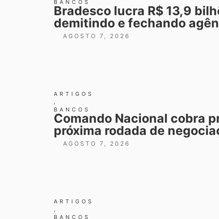
BANCOS
Bradesco lucra R$ 13,9 bil
demitindo e fechando agên
AGOSTO 7, 2026
ARTIGOS
,
BANCOS
Comando Nacional cobra p
próxima rodada de negocia
AGOSTO 7, 2026
ARTIGOS
,
BANCOS