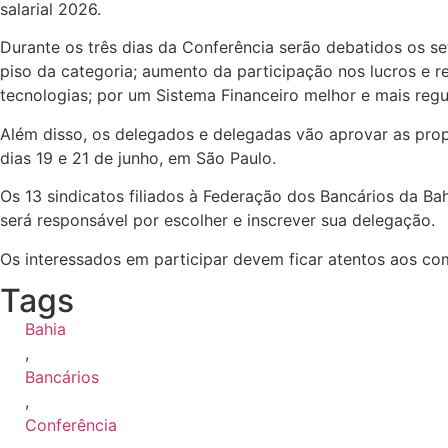
salarial 2026.
Durante os três dias da Conferência serão debatidos os s
piso da categoria; aumento da participação nos lucros e
tecnologias; por um Sistema Financeiro melhor e mais regu
Além disso, os delegados e delegadas vão aprovar as prop
dias 19 e 21 de junho, em São Paulo.
Os 13 sindicatos filiados à Federação dos Bancários da Ba
será responsável por escolher e inscrever sua delegação.
Os interessados em participar devem ficar atentos aos co
Tags
Bahia
,
Bancários
,
Conferência