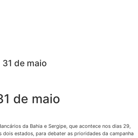
a 31 de maio
31 de maio
ancários da Bahia e Sergipe, que acontece nos dias 29,
dos dois estados, para debater as prioridades da campanha