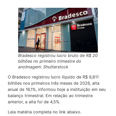
Bradesco registrou lucro bruto de R$ 20
bilhões no primeiro trimestre do
anoImagem: Shutterstock
O Bradesco registrou lucro líquido de R$ 6,811
bilhões nos primeiros três meses de 2026, alta
anual de 16,1%, informou hoje a instituição em seu
balanço trimestral. Em relação ao trimestre
anterior, a alta foi de 4,5%.
Leia matéria completa no link abaixo.