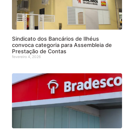
Sindicato dos Bancários de Ilhéus
convoca categoria para Assembleia de
Prestação de Contas
fevereiro 4, 2026