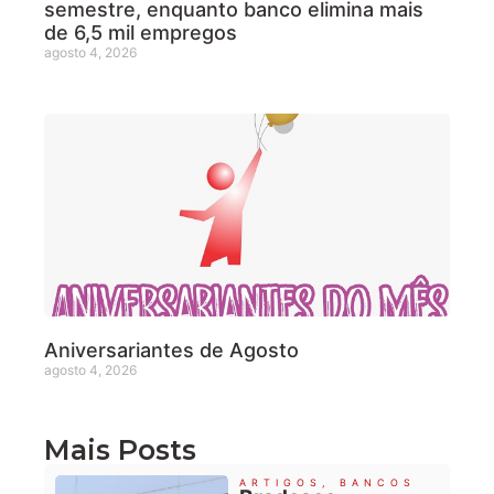
semestre, enquanto banco elimina mais
de 6,5 mil empregos
agosto 4, 2026
Aniversariantes de Agosto
agosto 4, 2026
Mais Posts
ARTIGOS
,
BANCOS