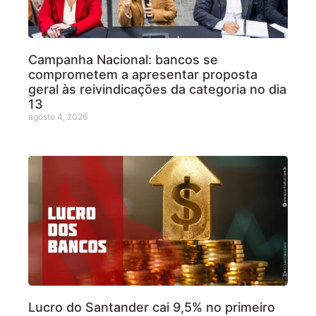
Campanha Nacional: bancos se
comprometem a apresentar proposta
geral às reivindicações da categoria no dia
13
agosto 4, 2026
Lucro do Santander cai 9,5% no primeiro