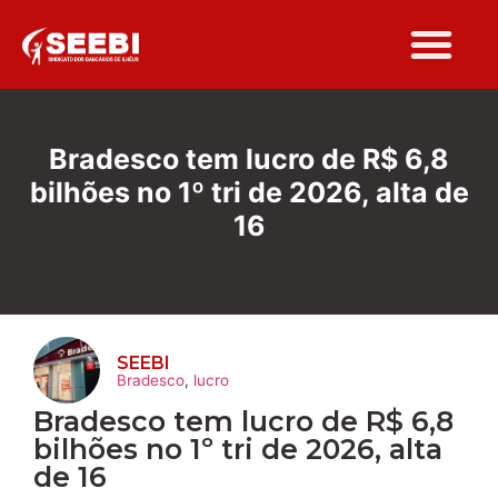
Bradesco tem lucro de R$ 6,8
bilhões no 1º tri de 2026, alta de
16
SEEBI
Bradesco
,
lucro
Bradesco tem lucro de R$ 6,8
bilhões no 1º tri de 2026, alta
de 16