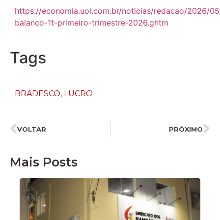
https://economia.uol.com.br/noticias/redacao/2026/0
balanco-1t-primeiro-trimestre-2026.ghtm
Tags
BRADESCO
,
LUCRO
VOLTAR
PRÓXIMO
Mais Posts