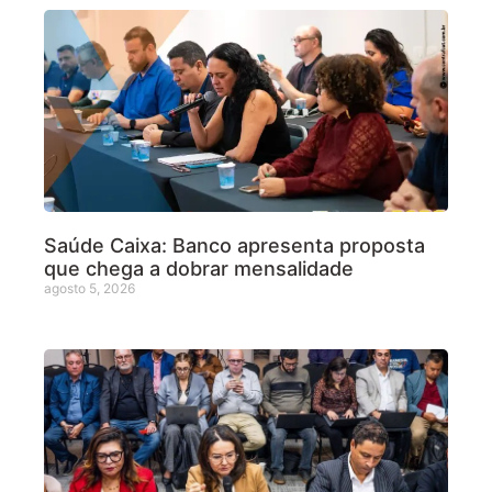
Saúde Caixa: Banco apresenta proposta
que chega a dobrar mensalidade
agosto 5, 2026