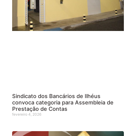
Sindicato dos Bancários de Ilhéus
convoca categoria para Assembleia de
Prestação de Contas
fevereiro 4, 2026