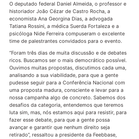
O deputado federal Daniel Almeida, o professor e
historiador João Cézar de Castro Rocha, a
economista Ana Georgina Dias, a advogada
Tatiana Rossini, a médica Suerda Fortaleza e a
psicóloga Nide Ferreira compuseram o excelente
time de palestrantes convidados para o evento.
“Foram três dias de muita discussão e de debates
ricos. Buscamos ser o mais democrático possível.
Ouvimos muitas propostas, discutimos cada uma,
analisando a sua viabilidade, para que a gente
pudesse seguir para a Conferência Nacional com
uma proposta madura, consciente e levar para a
nossa campanha algo de concreto. Sabemos dos
desafios da categoria, entendemos que teremos
luta sim, mas, nós estamos aqui para resistir, para
fazer esse debate, para que a gente possa
avançar e garantir que nenhum direito seja
retirado”, ressaltou a presidente da Feebbase,