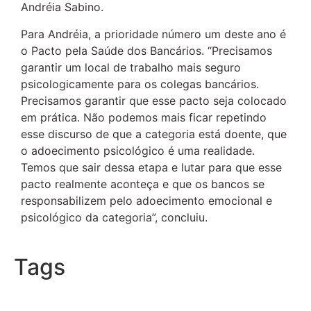
Andréia Sabino.
Para Andréia, a prioridade número um deste ano é
o Pacto pela Saúde dos Bancários. “Precisamos
garantir um local de trabalho mais seguro
psicologicamente para os colegas bancários.
Precisamos garantir que esse pacto seja colocado
em prática. Não podemos mais ficar repetindo
esse discurso de que a categoria está doente, que
o adoecimento psicológico é uma realidade.
Temos que sair dessa etapa e lutar para que esse
pacto realmente aconteça e que os bancos se
responsabilizem pelo adoecimento emocional e
psicológico da categoria”, concluiu.
Tags