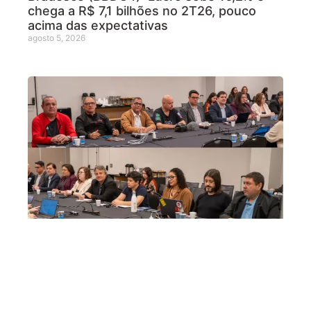
chega a R$ 7,1 bilhões no 2T26, pouco
acima das expectativas
agosto 5, 2026