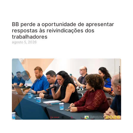
BB perde a oportunidade de apresentar
respostas às reivindicações dos
trabalhadores
agosto 5, 2026