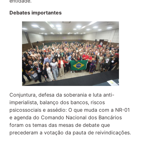
entidade.
Debates importantes
Conjuntura, defesa da soberania e luta anti-
imperialista, balanço dos bancos, riscos
psicossociais e assédio: O que muda com a NR-01
e agenda do Comando Nacional dos Bancários
foram os temas das mesas de debate que
precederam a votação da pauta de reivindicações.