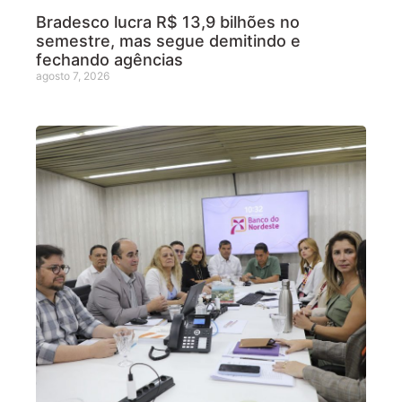
Bradesco lucra R$ 13,9 bilhões no
semestre, mas segue demitindo e
fechando agências
agosto 7, 2026