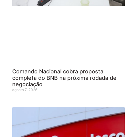
Comando Nacional cobra proposta
completa do BNB na próxima rodada de
negociação
agosto 7, 2026