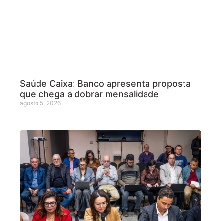
Saúde Caixa: Banco apresenta proposta
que chega a dobrar mensalidade
agosto 5, 2026