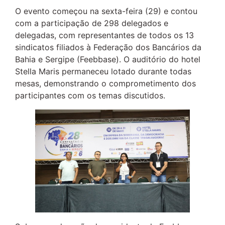
O evento começou na sexta-feira (29) e contou
com a participação de 298 delegados e
delegadas, com representantes de todos os 13
sindicatos filiados à Federação dos Bancários da
Bahia e Sergipe (Feebbase). O auditório do hotel
Stella Maris permaneceu lotado durante todas
mesas, demonstrando o comprometimento dos
participantes com os temas discutidos.