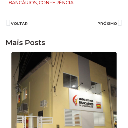
BANCÁRIOS
,
CONFERÊNCIA
VOLTAR
PRÓXIMO
Mais Posts