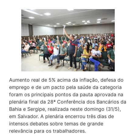
Aumento real de 5% acima da inflação, defesa do
emprego e de um pacto pela saúde da categoria
foram os principais pontos da pauta aprovada na
plenária final da 28ª Conferência dos Bancários da
Bahia e Sergipe, realizada neste domingo (31/5),
em Salvador. A plenária encerrou três dias de
intensos debates sobre temas de grande
relevância para os trabalhadores.