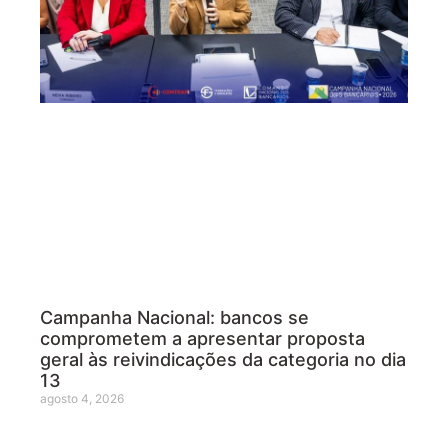
Campanha Nacional: bancos se
comprometem a apresentar proposta
geral às reivindicações da categoria no dia
13
agosto 4, 2026