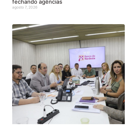
fechando agências
agosto 7, 2026