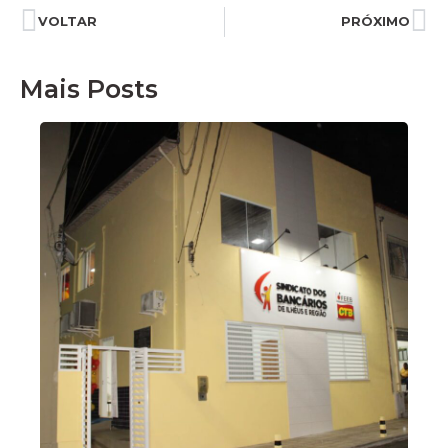
VOLTAR
PRÓXIMO
Mais Posts