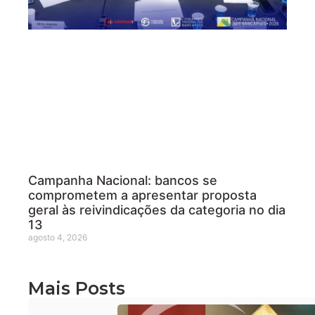
Campanha Nacional: bancos se
comprometem a apresentar proposta
geral às reivindicações da categoria no dia
13
agosto 4, 2026
Mais Posts