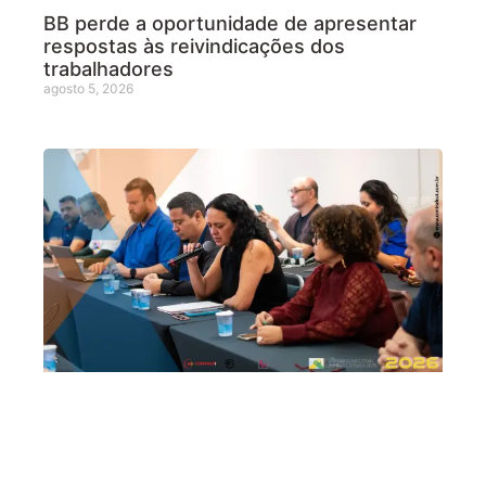
BB perde a oportunidade de apresentar
respostas às reivindicações dos
trabalhadores
agosto 5, 2026