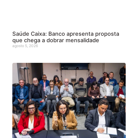
Saúde Caixa: Banco apresenta proposta
que chega a dobrar mensalidade
agosto 5, 2026