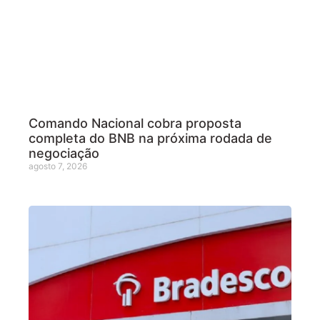
Comando Nacional cobra proposta
completa do BNB na próxima rodada de
negociação
agosto 7, 2026