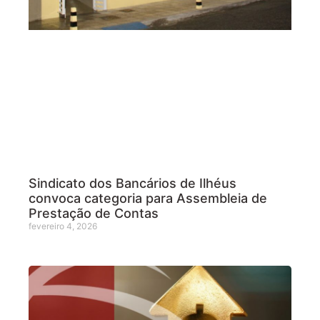
Sindicato dos Bancários de Ilhéus
convoca categoria para Assembleia de
Prestação de Contas
fevereiro 4, 2026