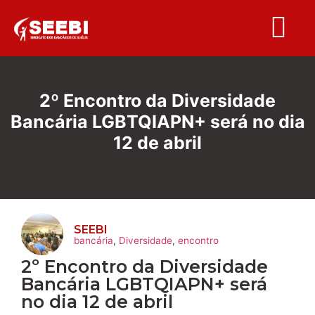
Folha S
2º Encontro da Diversidade
Bancária LGBTQIAPN+ será no dia
12 de abril
SEEBI
bancária
,
Diversidade
,
encontro
2º Encontro da Diversidade
Bancária LGBTQIAPN+ será
no dia 12 de abril