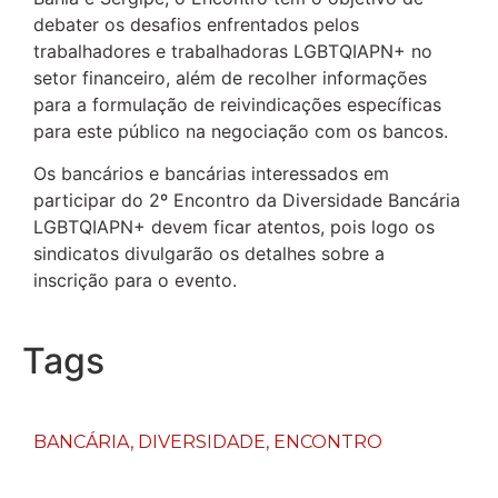
debater os desafios enfrentados pelos
trabalhadores e trabalhadoras LGBTQIAPN+ no
setor financeiro, além de recolher informações
para a formulação de reivindicações específicas
para este público na negociação com os bancos.
Os bancários e bancárias interessados em
participar do 2º Encontro da Diversidade Bancária
LGBTQIAPN+ devem ficar atentos, pois logo os
sindicatos divulgarão os detalhes sobre a
inscrição para o evento.
Tags
BANCÁRIA
,
DIVERSIDADE
,
ENCONTRO