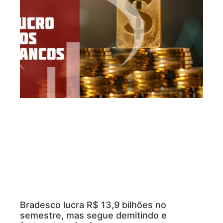
Bradesco lucra R$ 13,9 bilhões no
semestre, mas segue demitindo e