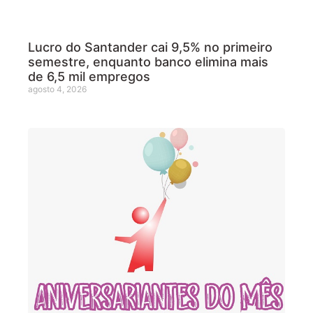
Lucro do Santander cai 9,5% no primeiro
semestre, enquanto banco elimina mais
de 6,5 mil empregos
agosto 4, 2026