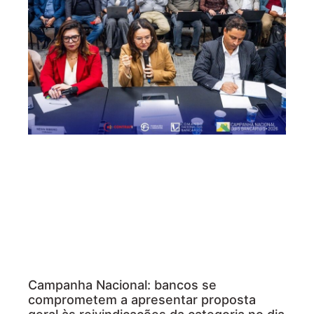
Campanha Nacional: bancos se
comprometem a apresentar proposta