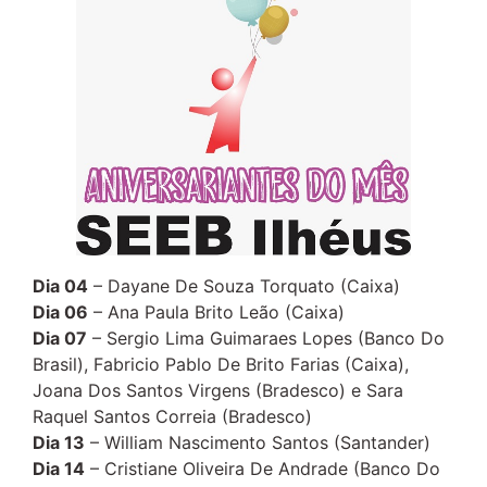
Dia 04
– Dayane De Souza Torquato (Caixa)
Dia 06
– Ana Paula Brito Leão (Caixa)
Dia 07
– Sergio Lima Guimaraes Lopes (Banco Do
Brasil), Fabricio Pablo De Brito Farias (Caixa),
Joana Dos Santos Virgens (Bradesco) e Sara
Raquel Santos Correia (Bradesco)
Dia 13
– William Nascimento Santos (Santander)
Dia 14
– Cristiane Oliveira De Andrade (Banco Do