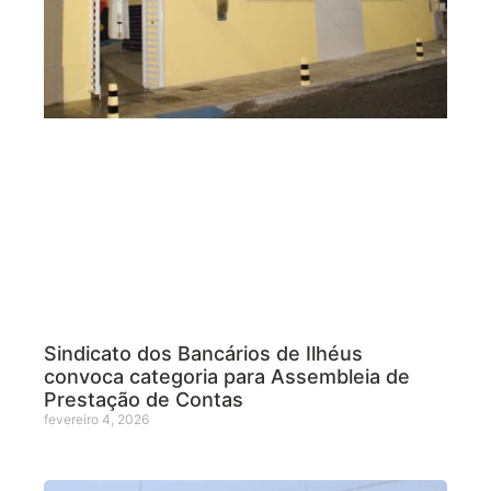
Sindicato dos Bancários de Ilhéus
convoca categoria para Assembleia de
Prestação de Contas
fevereiro 4, 2026