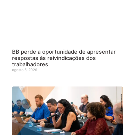
BB perde a oportunidade de apresentar
respostas às reivindicações dos
trabalhadores
agosto 5, 2026