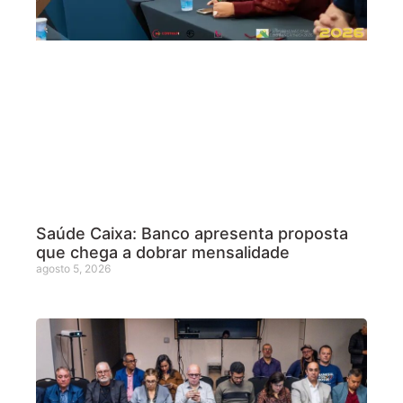
Saúde Caixa: Banco apresenta proposta
que chega a dobrar mensalidade
agosto 5, 2026