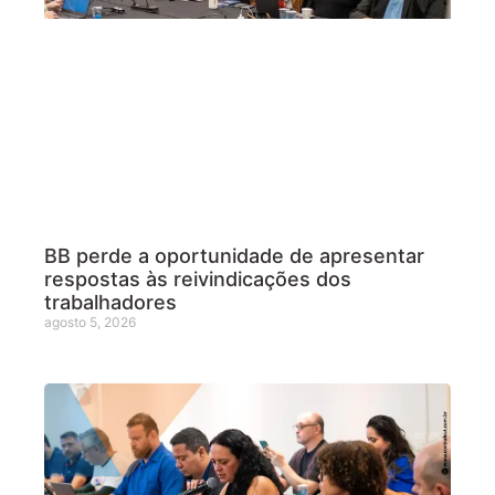
BB perde a oportunidade de apresentar
respostas às reivindicações dos
trabalhadores
agosto 5, 2026