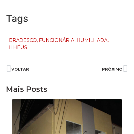
Tags
BRADESCO
,
FUNCIONÁRIA
,
HUMILHADA
,
ILHÉUS
VOLTAR
PRÓXIMO
Mais Posts