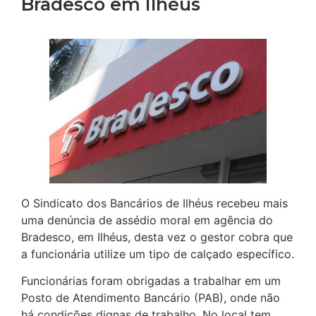
Bradesco em Ilhéus
O Sindicato dos Bancários de Ilhéus recebeu mais
uma denúncia de assédio moral em agência do
Bradesco, em Ilhéus, desta vez o gestor cobra que
a funcionária utilize um tipo de calçado específico.
Funcionárias foram obrigadas a trabalhar em um
Posto de Atendimento Bancário (PAB), onde não
há condições dignas de trabalho. No local tem