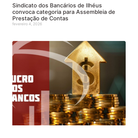
Sindicato dos Bancários de Ilhéus
convoca categoria para Assembleia de
Prestação de Contas
fevereiro 4, 2026