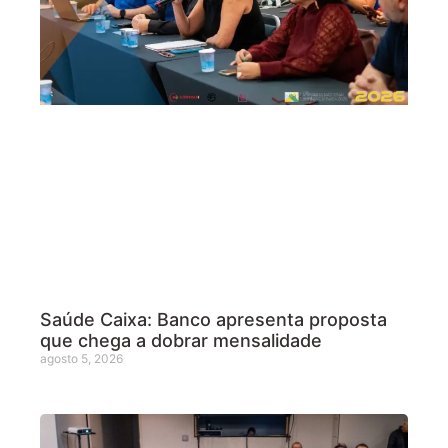
Saúde Caixa: Banco apresenta proposta
que chega a dobrar mensalidade
agosto 5, 2026