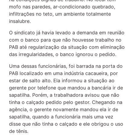
mofo nas paredes, ar-condicionado quebrado,
infiltrações no teto, um ambiente totalmente
insalubre.
O sindicato já havia levado a demanda em reunião
com o banco para que não houvesse trabalho no
PAB até regularização da situação com eliminação
das irregularidades, o banco ignorou o pedido.
Uma dessas funcionárias, foi barrada na porta do
PAB localizado em uma indústria cacaueira, por
estar de salto alto. Ela informou a situação ao
gerente por telefone que mandou a bancária ir de
sapatilha. Porém, a trabalhadora avisou que não
tinha o calçado pedido pelo gestor. Chegando na
agência, o gerente novamente mandou ela ir de
sapatilha, quando a funcionária mais uma vez
disse que não tinha o calçado e ele obrigou o uso
de tênis.