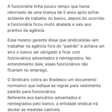
A funcionária tinha pouco tempo que havia
retornado de uma licença de 5 anos após sofrer
acidente de trabalho no banco, depois do ocorrido
a funcionária ficou muito abalada e saiu aos
prantos da agência.
Esse mesmo gerente disse que sindicalistas iam
trabalhar na agência fora do “padrão” e achava um
erro o banco ser obrigado a ficar com
funcionários adoentados e reintegrados. No
entendimento dele, esses funcionários não
ficariam no emprego.
O Sindicato cobra ao Bradesco um documento
normativo que indique as regras para vestimenta
padrão para funcionários.
Referente aos bancários adoentados e
reintegrados pelo banco, a entidade sindical irá
atodar as medidas cabíveis.