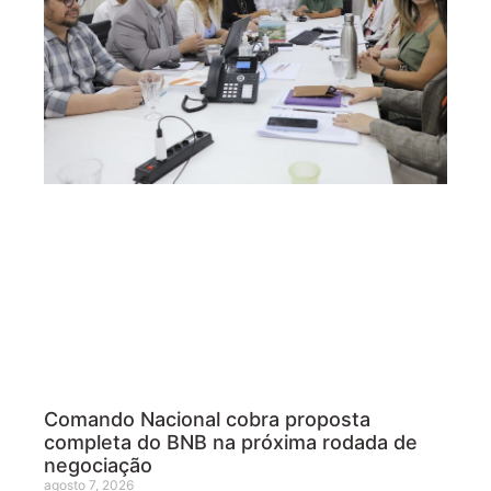
Comando Nacional cobra proposta
completa do BNB na próxima rodada de
negociação
agosto 7, 2026