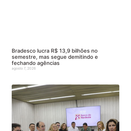
Bradesco lucra R$ 13,9 bilhões no
semestre, mas segue demitindo e
fechando agências
agosto 7, 2026