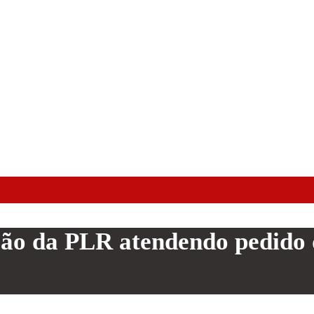
ão da PLR atendendo pedido d