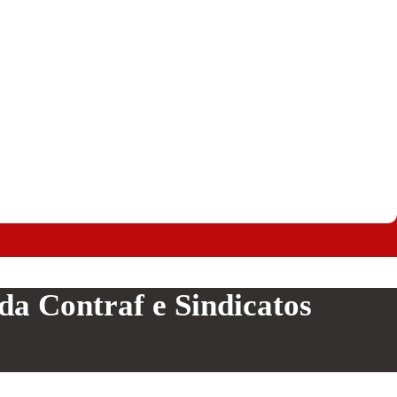
a Contraf e Sindicatos