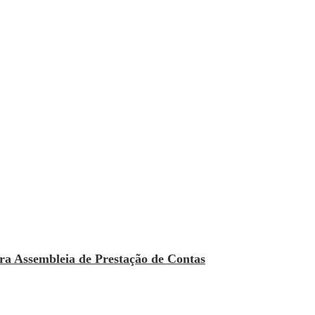
ara Assembleia de Prestação de Contas