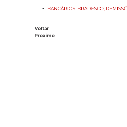
BANCÁRIOS
,
BRADESCO
,
DEMISS
Voltar
Próximo