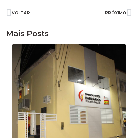
VOLTAR
PRÓXIMO
Mais Posts