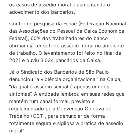
os casos de assédio moral e aumentando o
adoecimento dos bancários.”
Conforme pesquisa da Fenae (Federação Nacional
das Associações do Pessoal da Caixa Econômica
Federal), 60% dos trabalhadores do banco
afirmam já ter sofrido assédio moral no ambiente
de trabalho. O levantamento foi feito no final de
2021 e ouviu 3.034 bancários da Caixa.
Já o Sindicato dos Bancários de São Paulo
denunciou “a violência organizacional” na Caixa,
“da qual o assédio sexual é apenas um dos
sintomas”. A entidade lembrou em suas redes que
mantém “um canal formal, previsto e
regulamentado pela Convenção Coletiva de
Trabalho (CCT), para denunciar de forma
totalmente segura e sigilosa a prática de assédio
moral”.