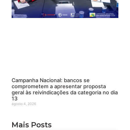
Campanha Nacional: bancos se
comprometem a apresentar proposta
geral às reivindicações da categoria no dia
13
agosto 4, 2026
Mais Posts