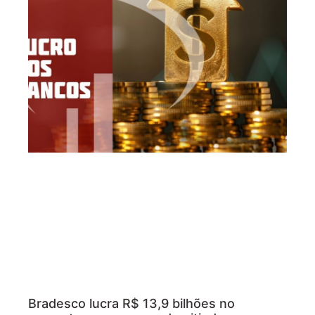
Bradesco lucra R$ 13,9 bilhões no