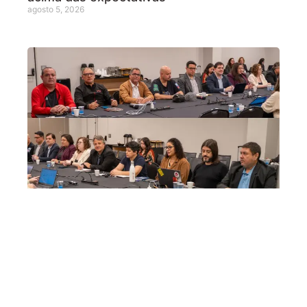
agosto 5, 2026