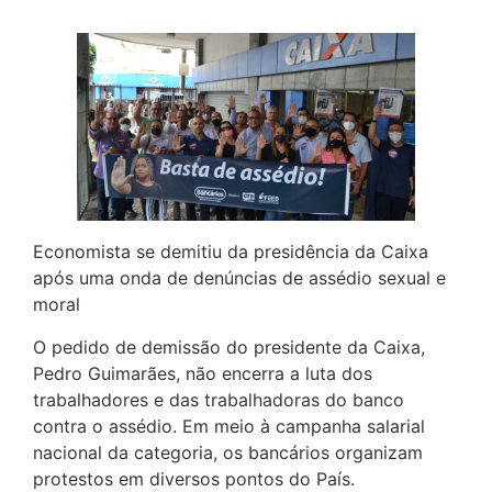
Economista se demitiu da presidência da Caixa
após uma onda de denúncias de assédio sexual e
moral
O pedido de demissão do presidente da Caixa,
Pedro Guimarães, não encerra a luta dos
trabalhadores e das trabalhadoras do banco
contra o assédio. Em meio à campanha salarial
nacional da categoria, os bancários organizam
protestos em diversos pontos do País.