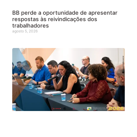
BB perde a oportunidade de apresentar
respostas às reivindicações dos
trabalhadores
agosto 5, 2026