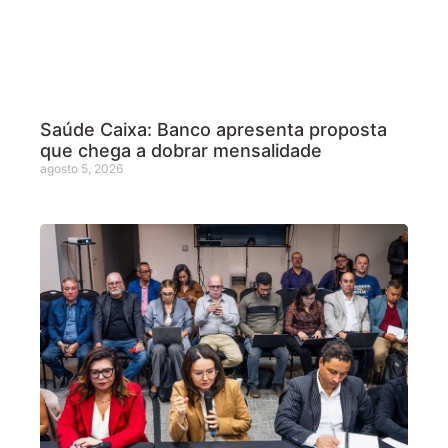
Saúde Caixa: Banco apresenta proposta
que chega a dobrar mensalidade
agosto 5, 2026