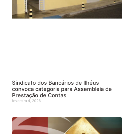
Sindicato dos Bancários de Ilhéus
convoca categoria para Assembleia de
Prestação de Contas
fevereiro 4, 2026