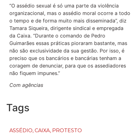
“O assédio sexual é só uma parte da violência
organizacional, mas o assédio moral ocorre a todo
o tempo e de forma muito mais disseminada”, diz
Tamara Siqueira, dirigente sindical e empregada
da Caixa. “Durante o comando de Pedro
Guimarães essas práticas pioraram bastante, mas
não são exclusividade da sua gestão. Por isso, é
preciso que os bancários e bancárias tenham a
coragem de denunciar, para que os assediadores
não fiquem impunes.”
Com agências
Tags
ASSÉDIO
,
CAIXA
,
PROTESTO