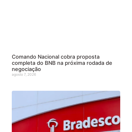
Comando Nacional cobra proposta
completa do BNB na próxima rodada de
negociação
agosto 7, 2026