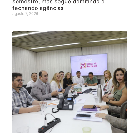
semestre, mas segue demitindo e
fechando agências
agosto 7, 2026