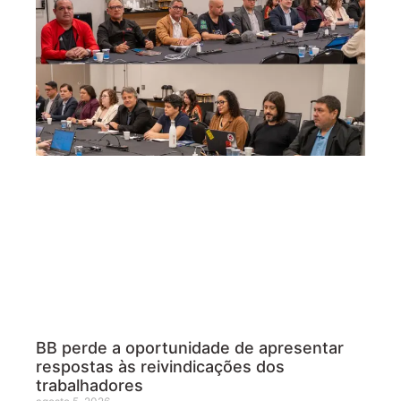
BB perde a oportunidade de apresentar
respostas às reivindicações dos
trabalhadores