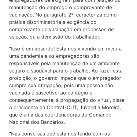
empregadores de exigirem para contratação ou
manutenção do emprego o comprovante de
vacinação. No parágrafo 2º, caracteriza como
prática discriminatória a exigência do
comprovante de vacinação em processos de
seleção, ou a demissão do trabalhador.
“Isso é um absurdo! Estamos vivendo em meio a
uma pandemia e os empregadores são
responsáveis pela manutenção de um ambiente
seguro e saudável para o trabalho. Ao fazer esta
proibição, o governo impede que o empregador
cumpra sua obrigação, pois uma pessoa não
vacinada é suscetível ao contágio e,
consequentemente, à propagação do vírus”, disse
a presidenta da Contraf-CUT, Juvandia Moreira,
que é uma das coordenadoras do Comando
Nacional dos Bancários.
“Nas conversas que estamos tendo com os