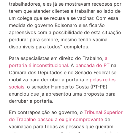
trabalhadores, eles já se mostravam receosos por
terem que atender clientes e trabalhar ao lado de
um colega que se recusa a se vacinar. Com essa
medida do governo Bolsonaro eles ficarão
apreensivos com a possibilidade de esta situação
perdurar para sempre, mesmo tendo vacina
disponíveis para todos”, completou.
Para especialistas em direito do Trabalho,
a
portaria é inconstitucional
. A
bancada do PT
na
Câmara dos Deputados e no Senado Federal se
mobiliza para derrubar a portaria e
pelas redes
sociais
, o senador Humberto Costa (PT-PE)
anunciou que já apresentou uma proposta para
derrubar a portaria.
Em contraposição ao governo, o
Tribunal Superior
do Trabalho passou a exigir comprovante
de
vacinação para todas as pessoas que queiram