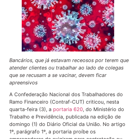
Bancários, que já estavam receosos por terem que
atender clientes ou trabalhar ao lado de colegas
que se recusam a se vacinar, devem ficar
apreensivos
A Confederação Nacional dos Trabalhadores do
Ramo Financeiro (Contraf-CUT) criticou, nesta
quarta-feira (3), a
portaria 620
, do Ministério do
Trabalho e Previdência, publicada na edição de
domingo (1) do Diário Oficial da União. No artigo
1º, parágrafo 1º, a portaria proíbe os