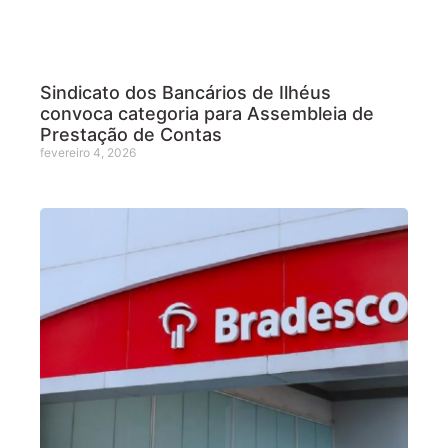
Sindicato dos Bancários de Ilhéus
convoca categoria para Assembleia de
Prestação de Contas
fevereiro 4, 2026