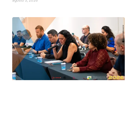
agosto 5, 2026