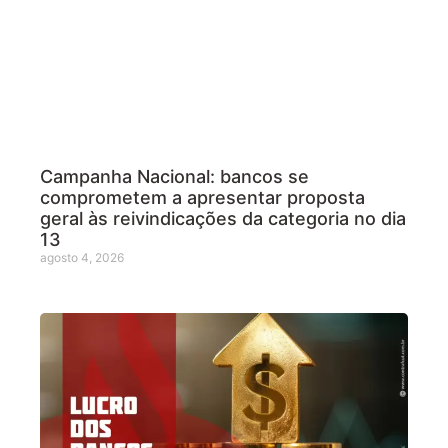
Campanha Nacional: bancos se
comprometem a apresentar proposta
geral às reivindicações da categoria no dia
13
agosto 4, 2026