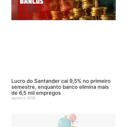
Lucro do Santander cai 9,5% no primeiro
semestre, enquanto banco elimina mais
de 6,5 mil empregos
agosto 4, 2026