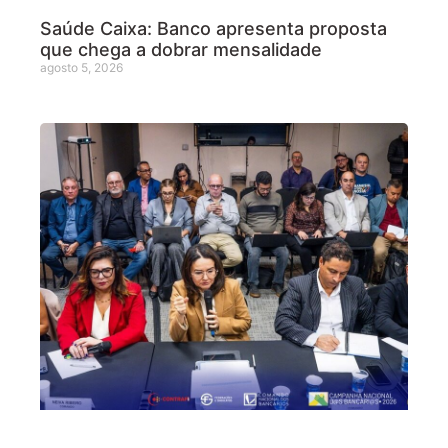
Saúde Caixa: Banco apresenta proposta
que chega a dobrar mensalidade
agosto 5, 2026