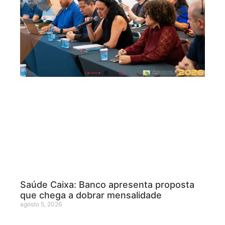
Saúde Caixa: Banco apresenta proposta
que chega a dobrar mensalidade
agosto 5, 2026