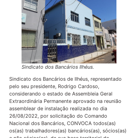
Sindicato dos Bancários Ilhéus.
Sindicato dos Bancários de Ilhéus, representado
pelo seu presidente, Rodrigo Cardoso,
considerando o estado de Assembleia Geral
Extraordinária Permanente aprovado na reunião
assemblear de instalação realizada no dia
26/08/2022, por solicitação do Comando
Nacional dos Bancários, CONVOCA todos(as)
os(as) trabalhadores(as) bancários(as), sócios(as)