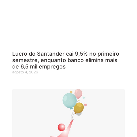
Lucro do Santander cai 9,5% no primeiro
semestre, enquanto banco elimina mais
de 6,5 mil empregos
agosto 4, 2026