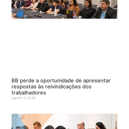
BB perde a oportunidade de apresentar
respostas às reivindicações dos
trabalhadores
agosto 5, 2026