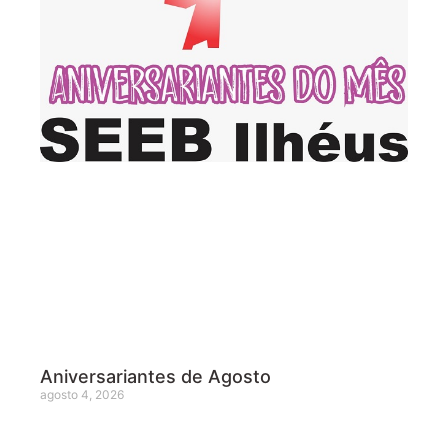
Aniversariantes de Agosto
agosto 4, 2026