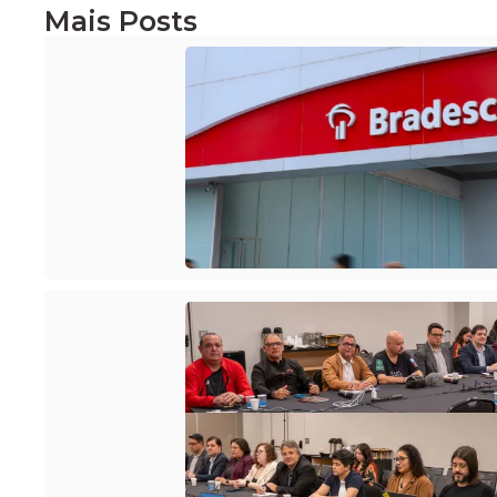
Mais Posts