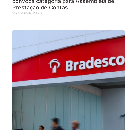
convoca categoria para Assembleia de
Prestação de Contas
fevereiro 4, 2026