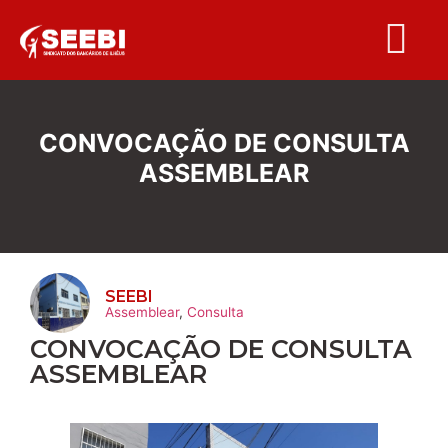
Folha S
CONVOCAÇÃO DE CONSULTA
ASSEMBLEAR
SEEBI
Assemblear
,
Consulta
CONVOCAÇÃO DE CONSULTA
ASSEMBLEAR