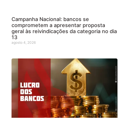
Campanha Nacional: bancos se
comprometem a apresentar proposta
geral às reivindicações da categoria no dia
13
agosto 4, 2026