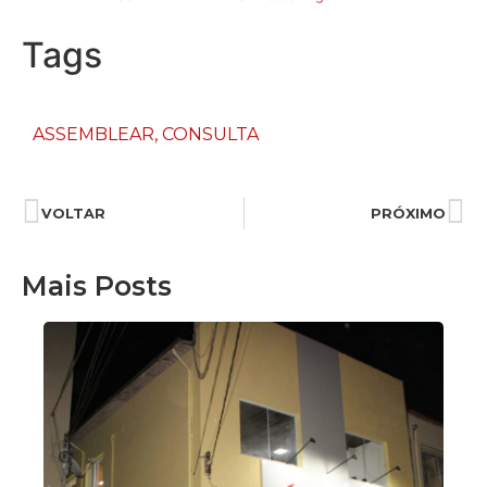
Tags
ASSEMBLEAR
,
CONSULTA
VOLTAR
PRÓXIMO
Mais Posts