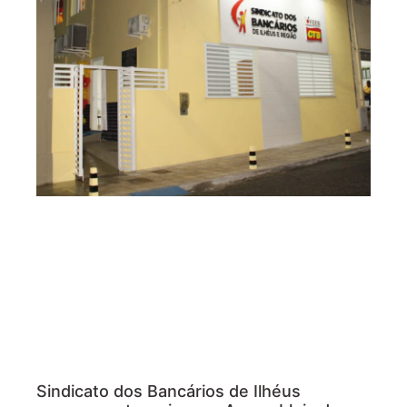
Sindicato dos Bancários de Ilhéus