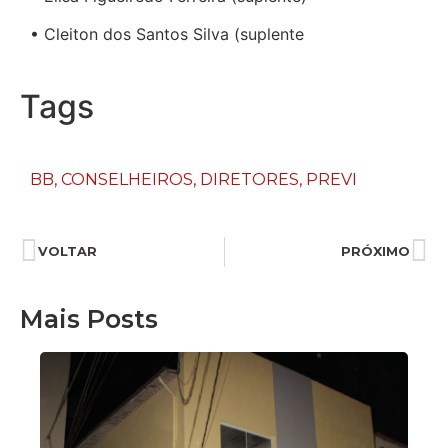
• Cleiton dos Santos Silva (suplente
Tags
BB
,
CONSELHEIROS
,
DIRETORES
,
PREVI
VOLTAR
PRÓXIMO
Mais Posts