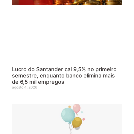
Lucro do Santander cai 9,5% no primeiro
semestre, enquanto banco elimina mais
de 6,5 mil empregos
agosto 4, 2026