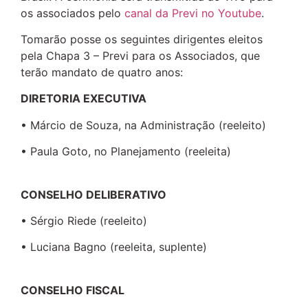
os associados pelo
canal da Previ no Youtube
.
Tomarão posse os seguintes dirigentes eleitos
pela Chapa 3 – Previ para os Associados, que
terão mandato de quatro anos:
DIRETORIA EXECUTIVA
• Márcio de Souza, na Administração (reeleito)
• Paula Goto, no Planejamento (reeleita)
CONSELHO DELIBERATIVO
• Sérgio Riede (reeleito)
• Luciana Bagno (reeleita, suplente)
CONSELHO FISCAL