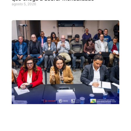
agosto 5, 2026