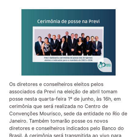
Os diretores e conselheiros eleitos pelos
associados da Previ na eleição de abril tomam
posse nesta quarta-feira 1º de junho, às 16h, em
cerimônia que será realizada no Centro de
Convenções Mourisco, sede da entidade no Rio de
Janeiro. Também tomarão posse os novos
diretores e conselheiros indicados pelo Banco do
Brasil. A cerimônia será transmitida ao vivo para