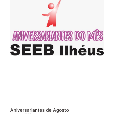
Aniversariantes de Agosto