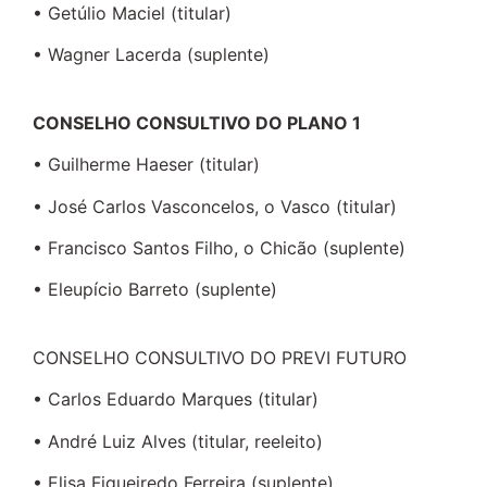
• Getúlio Maciel (titular)
• Wagner Lacerda (suplente)
CONSELHO CONSULTIVO DO PLANO 1
• Guilherme Haeser (titular)
• José Carlos Vasconcelos, o Vasco (titular)
• Francisco Santos Filho, o Chicão (suplente)
• Eleupício Barreto (suplente)
CONSELHO CONSULTIVO DO PREVI FUTURO
• Carlos Eduardo Marques (titular)
• André Luiz Alves (titular, reeleito)
• Elisa Figueiredo Ferreira (suplente)