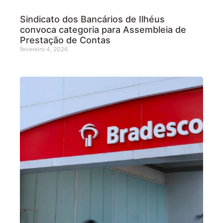
Sindicato dos Bancários de Ilhéus
convoca categoria para Assembleia de
Prestação de Contas
fevereiro 4, 2026