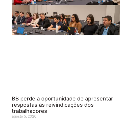
BB perde a oportunidade de apresentar
respostas às reivindicações dos
trabalhadores
agosto 5, 2026