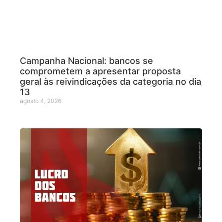
Campanha Nacional: bancos se
comprometem a apresentar proposta
geral às reivindicações da categoria no dia
13
agosto 4, 2026