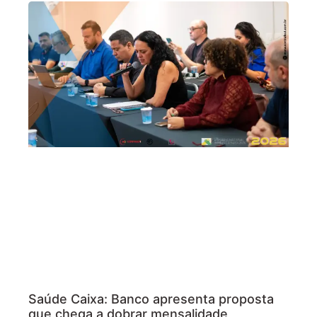
Saúde Caixa: Banco apresenta proposta
que chega a dobrar mensalidade