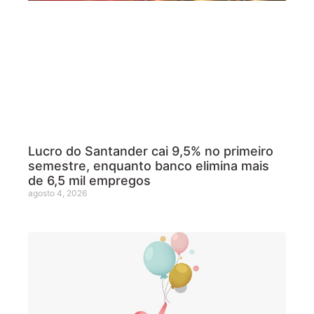
Lucro do Santander cai 9,5% no primeiro
semestre, enquanto banco elimina mais
de 6,5 mil empregos
agosto 4, 2026