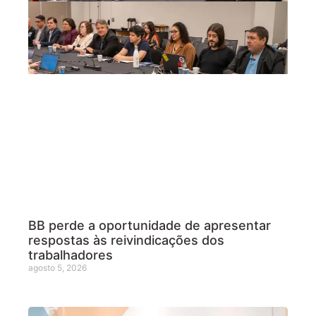
BB perde a oportunidade de apresentar
respostas às reivindicações dos
trabalhadores
agosto 5, 2026