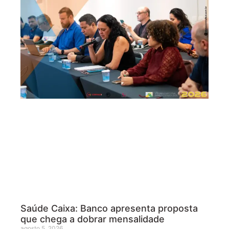
Saúde Caixa: Banco apresenta proposta
que chega a dobrar mensalidade
agosto 5, 2026