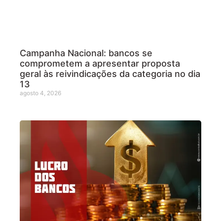
Campanha Nacional: bancos se
comprometem a apresentar proposta
geral às reivindicações da categoria no dia
13
agosto 4, 2026