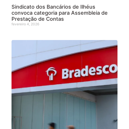
Sindicato dos Bancários de Ilhéus
convoca categoria para Assembleia de
Prestação de Contas
fevereiro 4, 2026