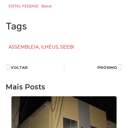
EDITAL-FEEBASE
Baixar
Tags
ASSEMBLEIA
,
ILHÉUS
,
SEEBI
VOLTAR
PRÓXIMO
Mais Posts