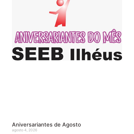
Aniversariantes de Agosto
agosto 4, 2026