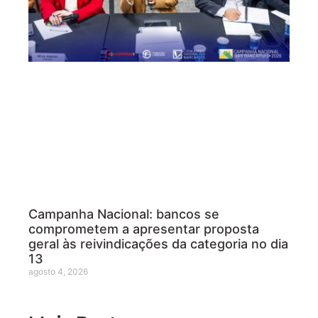
Campanha Nacional: bancos se
comprometem a apresentar proposta
geral às reivindicações da categoria no dia
13
agosto 4, 2026