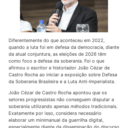
Diferentemente do que aconteceu em 2022,
quando a luta foi em defesa da democracia, diante
da atual conjuntura, as eleições de 2026 têm
como foco a defesa da soberania. Foi o que
afirmou o escritor e historiador João Cézar de
Castro Rocha ao iniciar a exposição sobre Defesa
da Soberania Brasileira e a Luta Anti-Imperialista.
João Cézar de Castro Rocha apontou que os
setores progressistas não conseguem disputar a
soberania utilizando apenas métodos tradicionais.
Exatamente por isso, considera necessário
elaborar um minimanual da guerrilha digital,
especialmente diante da disseminação do discurso