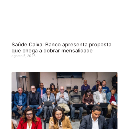
Saúde Caixa: Banco apresenta proposta
que chega a dobrar mensalidade
agosto 5, 2026