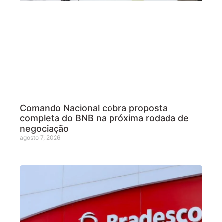
Comando Nacional cobra proposta
completa do BNB na próxima rodada de
negociação
agosto 7, 2026