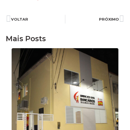
VOLTAR
PRÓXIMO
Mais Posts