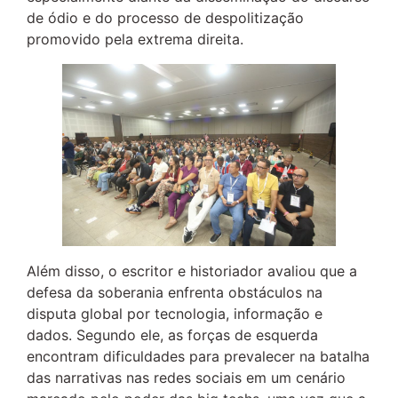
de ódio e do processo de despolitização
promovido pela extrema direita.
Além disso, o escritor e historiador avaliou que a
defesa da soberania enfrenta obstáculos na
disputa global por tecnologia, informação e
dados. Segundo ele, as forças de esquerda
encontram dificuldades para prevalecer na batalha
das narrativas nas redes sociais em um cenário