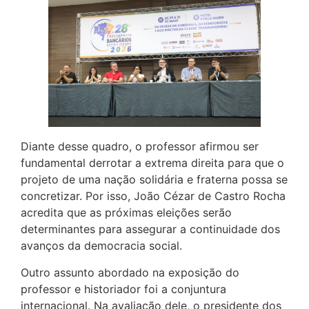
Diante desse quadro, o professor afirmou ser
fundamental derrotar a extrema direita para que o
projeto de uma nação solidária e fraterna possa se
concretizar. Por isso, João Cézar de Castro Rocha
acredita que as próximas eleições serão
determinantes para assegurar a continuidade dos
avanços da democracia social.
Outro assunto abordado na exposição do
professor e historiador foi a conjuntura
internacional. Na avaliação dele, o presidente dos