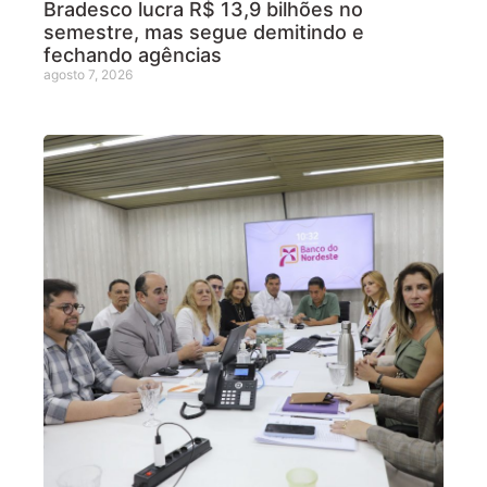
Bradesco lucra R$ 13,9 bilhões no
semestre, mas segue demitindo e
fechando agências
agosto 7, 2026