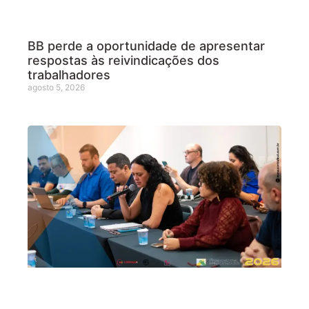
BB perde a oportunidade de apresentar
respostas às reivindicações dos
trabalhadores
agosto 5, 2026