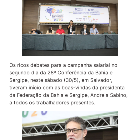
Os ricos debates para a campanha salarial no
segundo dia da 28ª Conferência da Bahia e
Sergipe, neste sábado (30/5), em Salvador,
tiveram início com as boas-vindas da presidenta
da Federação da Bahia e Sergipe, Andreia Sabino,
a todos os trabalhadores presentes.