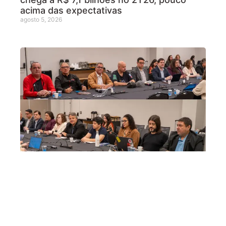
acima das expectativas
agosto 5, 2026