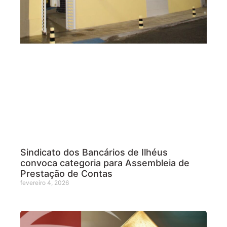
Sindicato dos Bancários de Ilhéus
convoca categoria para Assembleia de
Prestação de Contas
fevereiro 4, 2026