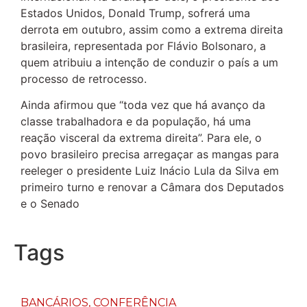
Estados Unidos, Donald Trump, sofrerá uma
derrota em outubro, assim como a extrema direita
brasileira, representada por Flávio Bolsonaro, a
quem atribuiu a intenção de conduzir o país a um
processo de retrocesso.
Ainda afirmou que “toda vez que há avanço da
classe trabalhadora e da população, há uma
reação visceral da extrema direita”. Para ele, o
povo brasileiro precisa arregaçar as mangas para
reeleger o presidente Luiz Inácio Lula da Silva em
primeiro turno e renovar a Câmara dos Deputados
e o Senado
Tags
BANCÁRIOS
,
CONFERÊNCIA