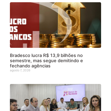
Bradesco lucra R$ 13,9 bilhões no
semestre, mas segue demitindo e
fechando agências
agosto 7, 2026