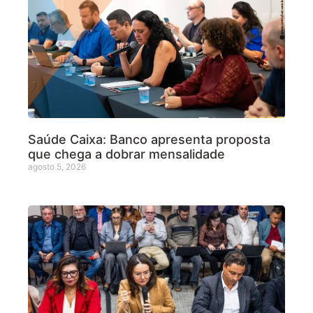
Saúde Caixa: Banco apresenta proposta
que chega a dobrar mensalidade
agosto 5, 2026