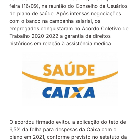
feira (16/09), na reunião do Conselho de Usuários
do plano de saúde. Após intensas negociações
com o banco na campanha salarial, os
empregados conquistaram no Acordo Coletivo de
Trabalho 2020-2022 a garantia de direitos
históricos em relação à assistência médica.
O acordou firmado evitou a aplicação do teto de
6,5% da folha para despesas da Caixa com o
plano em 2021, conforme previsto no estatuto da