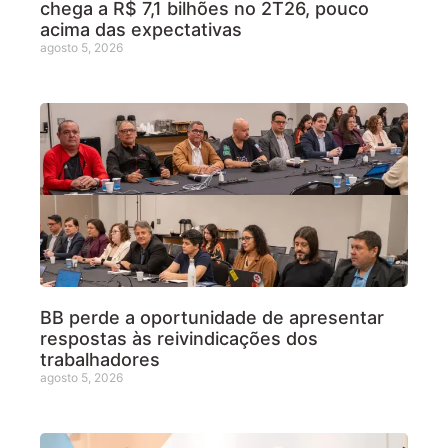
chega a R$ 7,1 bilhões no 2T26, pouco
acima das expectativas
agosto 5, 2026
BB perde a oportunidade de apresentar
respostas às reivindicações dos
trabalhadores
agosto 5, 2026