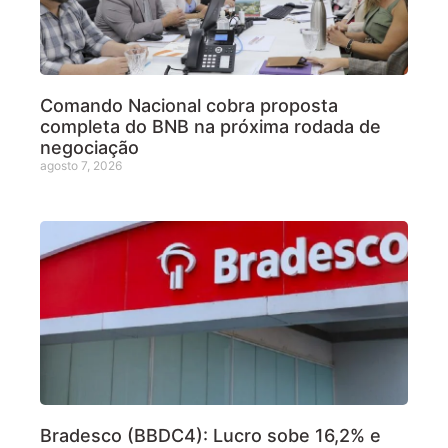
Comando Nacional cobra proposta
completa do BNB na próxima rodada de
negociação
agosto 7, 2026
Bradesco (BBDC4): Lucro sobe 16,2% e