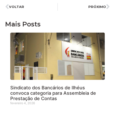
VOLTAR
PRÓXIMO
Mais Posts
Sindicato dos Bancários de Ilhéus
convoca categoria para Assembleia de
Prestação de Contas
fevereiro 4, 2026