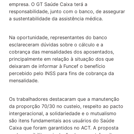
empresa. O GT Saúde Caixa terá a
responsabilidade, junto com o banco, de assegurar
a sustentabilidade da assistência médica.
Na oportunidade, representantes do banco
esclareceram dúvidas sobre o cálculo e a
cobrança das mensalidades dos aposentados,
principalmente em relação à situação dos que
deixaram de informar à Funcef o benefício
percebido pelo INSS para fins de cobrança da
mensalidade.
Os trabalhadores destacaram que a manutenção
da proporção 70/30 no custeio, respeito ao pacto
intergeracional, a solidariedade e o mutualismo
são itens fundamentais aos usuários do Saúde
Caixa que foram garantidos no ACT. A proposta