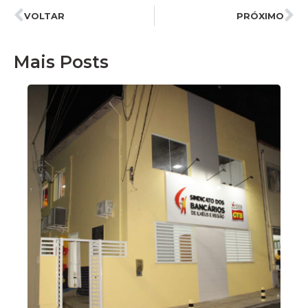
VOLTAR
PRÓXIMO
Mais Posts