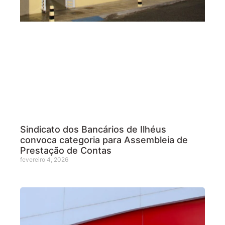
Sindicato dos Bancários de Ilhéus
convoca categoria para Assembleia de
Prestação de Contas
fevereiro 4, 2026