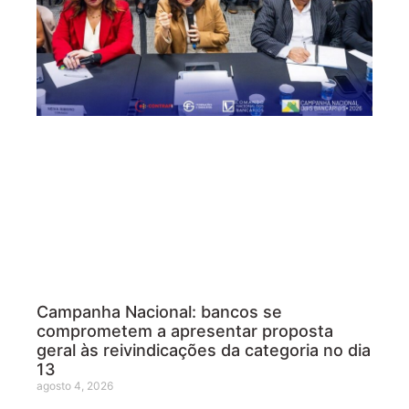
Campanha Nacional: bancos se
comprometem a apresentar proposta
geral às reivindicações da categoria no dia
13
agosto 4, 2026