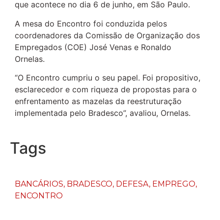
que acontece no dia 6 de junho, em São Paulo.
A mesa do Encontro foi conduzida pelos
coordenadores da Comissão de Organização dos
Empregados (COE) José Venas e Ronaldo
Ornelas.
“O Encontro cumpriu o seu papel. Foi propositivo,
esclarecedor e com riqueza de propostas para o
enfrentamento as mazelas da reestruturação
implementada pelo Bradesco”, avaliou, Ornelas.
Tags
BANCÁRIOS
,
BRADESCO
,
DEFESA
,
EMPREGO
,
ENCONTRO