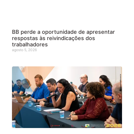
BB perde a oportunidade de apresentar
respostas às reivindicações dos
trabalhadores
agosto 5, 2026