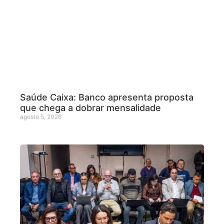
Saúde Caixa: Banco apresenta proposta
que chega a dobrar mensalidade
agosto 5, 2026