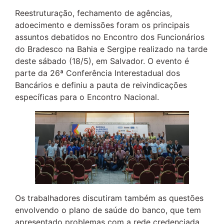
Reestruturação, fechamento de agências,
adoecimento e demissões foram os principais
assuntos debatidos no Encontro dos Funcionários
do Bradesco na Bahia e Sergipe realizado na tarde
deste sábado (18/5), em Salvador. O evento é
parte da 26ª Conferência Interestadual dos
Bancários e definiu a pauta de reivindicações
específicas para o Encontro Nacional.
Os trabalhadores discutiram também as questões
envolvendo o plano de saúde do banco, que tem
apresentado problemas com a rede credenciada,