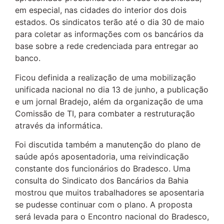
em especial, nas cidades do interior dos dois
estados. Os sindicatos terão até o dia 30 de maio
para coletar as informações com os bancários da
base sobre a rede credenciada para entregar ao
banco.
Ficou definida a realização de uma mobilização
unificada nacional no dia 13 de junho, a publicação
e um jornal Bradejo, além da organização de uma
Comissão de TI, para combater a restruturação
através da informática.
Foi discutida também a manutenção do plano de
saúde após aposentadoria, uma reivindicação
constante dos funcionários do Bradesco. Uma
consulta do Sindicato dos Bancários da Bahia
mostrou que muitos trabalhadores se aposentaria
se pudesse continuar com o plano. A proposta
será levada para o Encontro nacional do Bradesco,