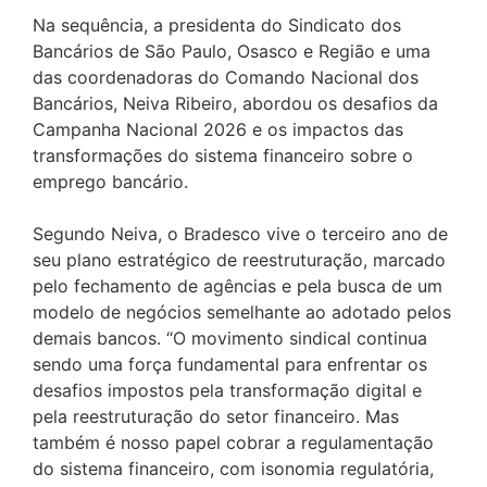
Na sequência, a presidenta do Sindicato dos
Bancários de São Paulo, Osasco e Região e uma
das coordenadoras do Comando Nacional dos
Bancários, Neiva Ribeiro, abordou os desafios da
Campanha Nacional 2026 e os impactos das
transformações do sistema financeiro sobre o
emprego bancário.
Segundo Neiva, o Bradesco vive o terceiro ano de
seu plano estratégico de reestruturação, marcado
pelo fechamento de agências e pela busca de um
modelo de negócios semelhante ao adotado pelos
demais bancos. “O movimento sindical continua
sendo uma força fundamental para enfrentar os
desafios impostos pela transformação digital e
pela reestruturação do setor financeiro. Mas
também é nosso papel cobrar a regulamentação
do sistema financeiro, com isonomia regulatória,