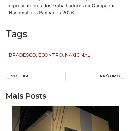
representantes dos trabalhadores na Campanha
Nacional dos Bancários 2026.
Tags
BRADESCO
,
ECONTRO
,
NAXIONAL
VOLTAR
PRÓXIMO
Mais Posts