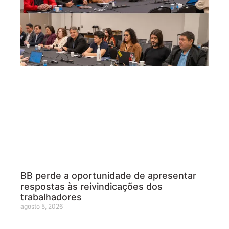
BB perde a oportunidade de apresentar
respostas às reivindicações dos
trabalhadores
agosto 5, 2026