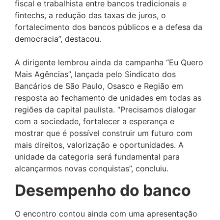
fiscal e trabalhista entre bancos tradicionais e
fintechs, a redução das taxas de juros, o
fortalecimento dos bancos públicos e a defesa da
democracia”, destacou.
A dirigente lembrou ainda da campanha “Eu Quero
Mais Agências”, lançada pelo Sindicato dos
Bancários de São Paulo, Osasco e Região em
resposta ao fechamento de unidades em todas as
regiões da capital paulista. “Precisamos dialogar
com a sociedade, fortalecer a esperança e
mostrar que é possível construir um futuro com
mais direitos, valorização e oportunidades. A
unidade da categoria será fundamental para
alcançarmos novas conquistas”, concluiu.
Desempenho do banco
O encontro contou ainda com uma apresentação