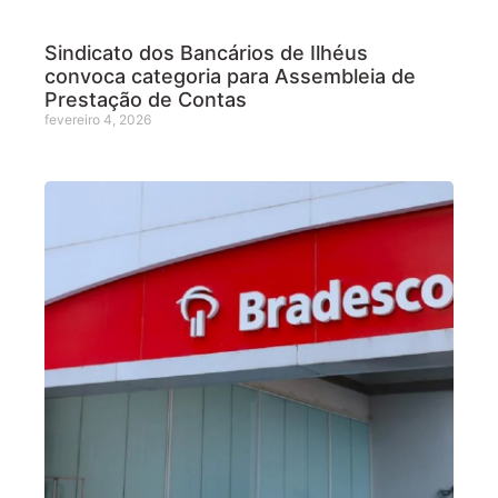
Sindicato dos Bancários de Ilhéus
convoca categoria para Assembleia de
Prestação de Contas
fevereiro 4, 2026