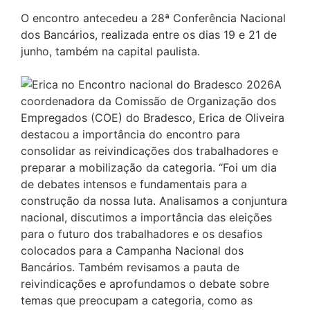
O encontro antecedeu a 28ª Conferência Nacional
dos Bancários, realizada entre os dias 19 e 21 de
junho, também na capital paulista.
A
coordenadora da Comissão de Organização dos
Empregados (COE) do Bradesco, Erica de Oliveira
destacou a importância do encontro para
consolidar as reivindicações dos trabalhadores e
preparar a mobilização da categoria. “Foi um dia
de debates intensos e fundamentais para a
construção da nossa luta. Analisamos a conjuntura
nacional, discutimos a importância das eleições
para o futuro dos trabalhadores e os desafios
colocados para a Campanha Nacional dos
Bancários. Também revisamos a pauta de
reivindicações e aprofundamos o debate sobre
temas que preocupam a categoria, como as