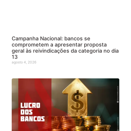
Campanha Nacional: bancos se
comprometem a apresentar proposta
geral às reivindicações da categoria no dia
13
agosto 4, 2026