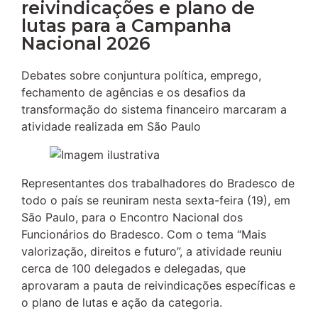
reivindicações e plano de
lutas para a Campanha
Nacional 2026
Debates sobre conjuntura política, emprego,
fechamento de agências e os desafios da
transformação do sistema financeiro marcaram a
atividade realizada em São Paulo
Representantes dos trabalhadores do Bradesco de
todo o país se reuniram nesta sexta-feira (19), em
São Paulo, para o Encontro Nacional dos
Funcionários do Bradesco. Com o tema “Mais
valorização, direitos e futuro”, a atividade reuniu
cerca de 100 delegados e delegadas, que
aprovaram a pauta de reivindicações específicas e
o plano de lutas e ação da categoria.