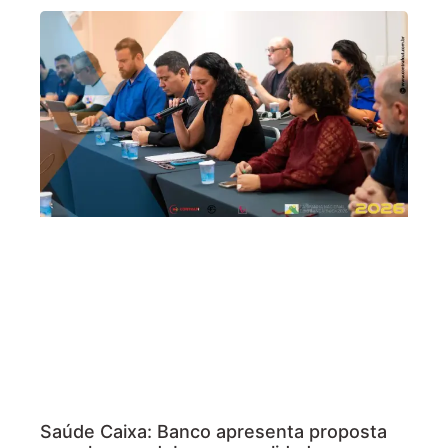
Saúde Caixa: Banco apresenta proposta