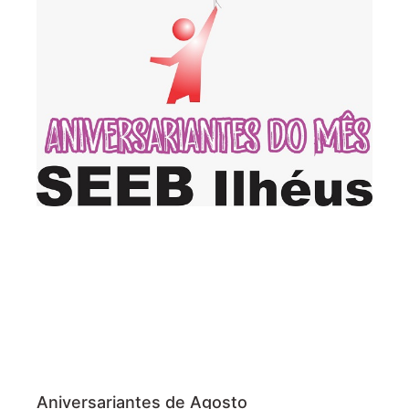
Aniversariantes de Agosto