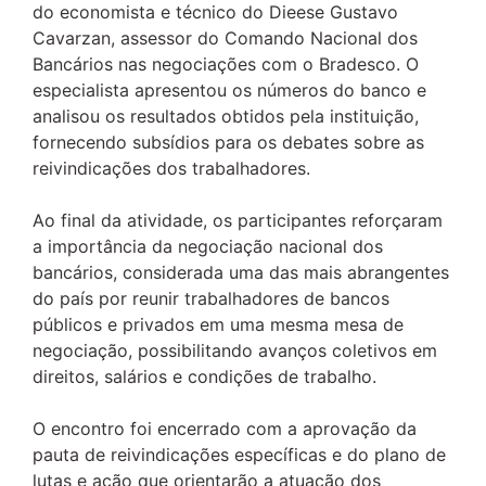
do economista e técnico do Dieese Gustavo
Cavarzan, assessor do Comando Nacional dos
Bancários nas negociações com o Bradesco. O
especialista apresentou os números do banco e
analisou os resultados obtidos pela instituição,
fornecendo subsídios para os debates sobre as
reivindicações dos trabalhadores.
Ao final da atividade, os participantes reforçaram
a importância da negociação nacional dos
bancários, considerada uma das mais abrangentes
do país por reunir trabalhadores de bancos
públicos e privados em uma mesma mesa de
negociação, possibilitando avanços coletivos em
direitos, salários e condições de trabalho.
O encontro foi encerrado com a aprovação da
pauta de reivindicações específicas e do plano de
lutas e ação que orientarão a atuação dos