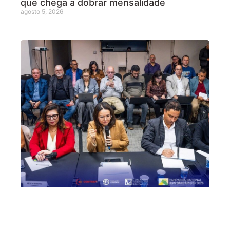
que chega a dobrar mensalidade
agosto 5, 2026