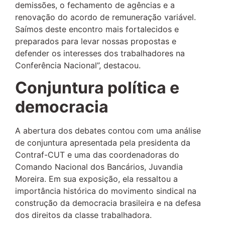
demissões, o fechamento de agências e a
renovação do acordo de remuneração variável.
Saímos deste encontro mais fortalecidos e
preparados para levar nossas propostas e
defender os interesses dos trabalhadores na
Conferência Nacional”, destacou.
Conjuntura política e
democracia
A abertura dos debates contou com uma análise
de conjuntura apresentada pela presidenta da
Contraf-CUT e uma das coordenadoras do
Comando Nacional dos Bancários, Juvandia
Moreira. Em sua exposição, ela ressaltou a
importância histórica do movimento sindical na
construção da democracia brasileira e na defesa
dos direitos da classe trabalhadora.