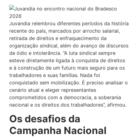
Juvandia relembrou diferentes períodos da história
recente do país, marcados por arrocho salarial,
retirada de direitos e enfraquecimento da
organização sindical, além do avanço de discursos
de ódio e intolerância. “A luta sindical sempre
esteve diretamente ligada à conquista de direitos
e à construção de um futuro mais seguro para os
trabalhadores e suas famílias. Nada foi
conquistado sem mobilização. É preciso analisar o
cenário atual e eleger representantes
comprometidos com a democracia, a soberania
nacional e os direitos dos trabalhadores”, afirmou.
Os desafios da
Campanha Nacional