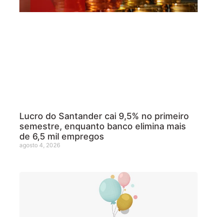
Lucro do Santander cai 9,5% no primeiro
semestre, enquanto banco elimina mais
de 6,5 mil empregos
agosto 4, 2026