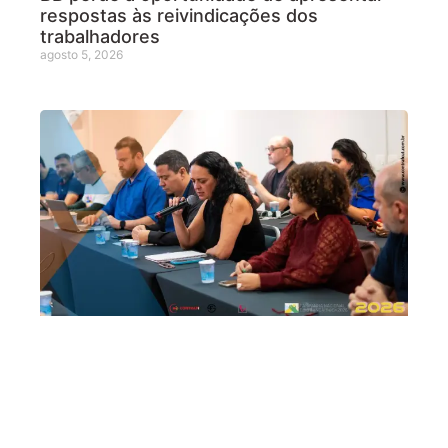
respostas às reivindicações dos
trabalhadores
agosto 5, 2026