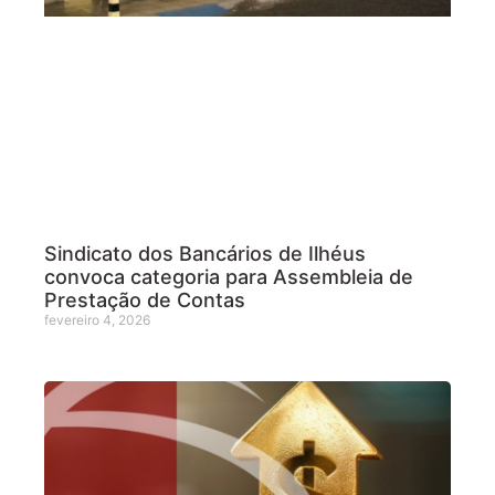
Sindicato dos Bancários de Ilhéus
convoca categoria para Assembleia de
Prestação de Contas
fevereiro 4, 2026