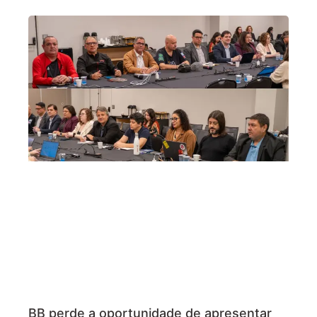
BB perde a oportunidade de apresentar