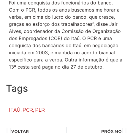
Foi uma conquista dos funcionários do banco.
Com o PCR, todos os anos buscamos melhorar a
verba, em cima do lucro do banco, que cresce,
graças ao esforço dos trabalhadores”, disse Jair
Alves, coordenador da Comissão de Organização
dos Empregados (COE) do Itaú. O PCR é uma
conquista dos bancários do Itaú, em negociação
iniciada em 2003, e mantida no acordo bianual
específico para a verba. Outra informação é que a
13ª cesta será paga no dia 27 de outubro.
Tags
ITAÚ
,
PCR
,
PLR
VOLTAR
PRÓXIMO