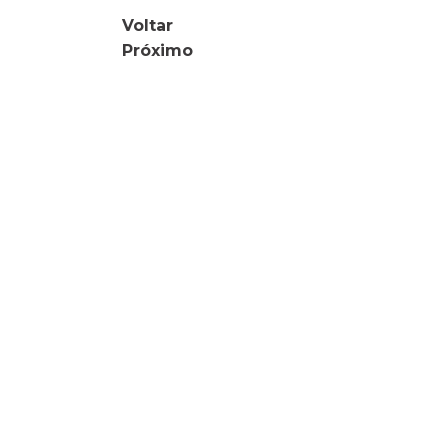
Voltar
Próximo