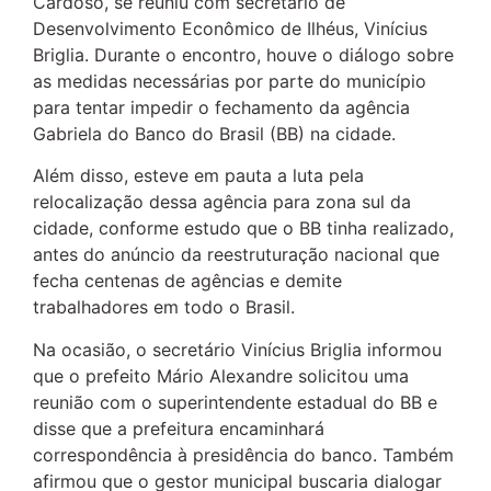
Cardoso, se reuniu com secretário de
Desenvolvimento Econômico de Ilhéus, Vinícius
Briglia. Durante o encontro, houve o diálogo sobre
as medidas necessárias por parte do município
para tentar impedir o fechamento da agência
Gabriela do Banco do Brasil (BB) na cidade.
Além disso, esteve em pauta a luta pela
relocalização dessa agência para zona sul da
cidade, conforme estudo que o BB tinha realizado,
antes do anúncio da reestruturação nacional que
fecha centenas de agências e demite
trabalhadores em todo o Brasil.
Na ocasião, o secretário Vinícius Briglia informou
que o prefeito Mário Alexandre solicitou uma
reunião com o superintendente estadual do BB e
disse que a prefeitura encaminhará
correspondência à presidência do banco. Também
afirmou que o gestor municipal buscaria dialogar