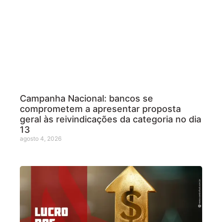
Campanha Nacional: bancos se
comprometem a apresentar proposta
geral às reivindicações da categoria no dia
13
agosto 4, 2026