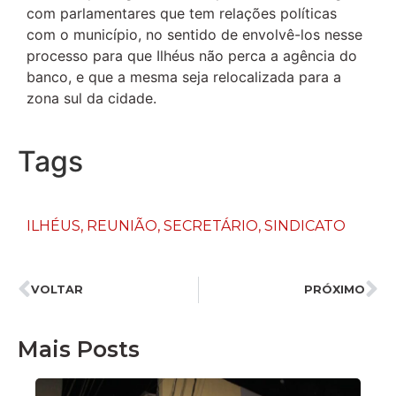
com parlamentares que tem relações políticas
com o município, no sentido de envolvê-los nesse
processo para que Ilhéus não perca a agência do
banco, e que a mesma seja relocalizada para a
zona sul da cidade.
Tags
ILHÉUS
,
REUNIÃO
,
SECRETÁRIO
,
SINDICATO
VOLTAR
PRÓXIMO
Mais Posts