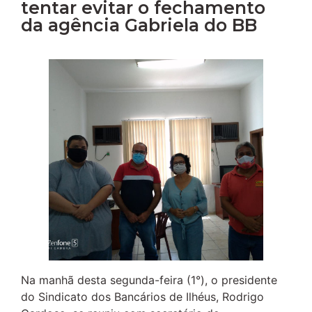
tentar evitar o fechamento
da agência Gabriela do BB
Na manhã desta segunda-feira (1°), o presidente
do Sindicato dos Bancários de Ilhéus, Rodrigo