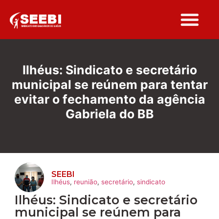
Folha Sindi
Ilhéus: Sindicato e secretário
municipal se reúnem para tentar
evitar o fechamento da agência
Gabriela do BB
SEEBI
Ilhéus
,
reunião
,
secretário
,
sindicato
Ilhéus: Sindicato e secretário
municipal se reúnem para