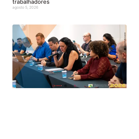
trabalhadores
agosto 5, 2026