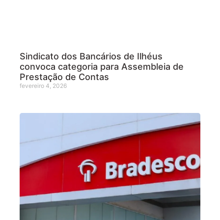
Sindicato dos Bancários de Ilhéus
convoca categoria para Assembleia de
Prestação de Contas
fevereiro 4, 2026