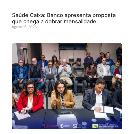
Saúde Caixa: Banco apresenta proposta
que chega a dobrar mensalidade
agosto 5, 2026