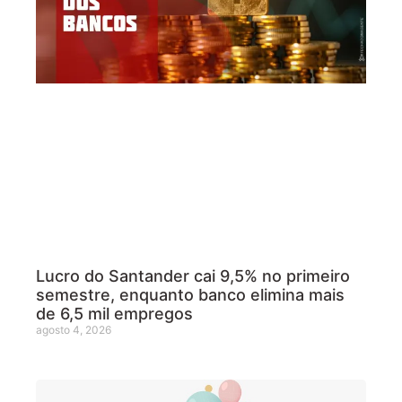
Lucro do Santander cai 9,5% no primeiro
semestre, enquanto banco elimina mais
de 6,5 mil empregos
agosto 4, 2026