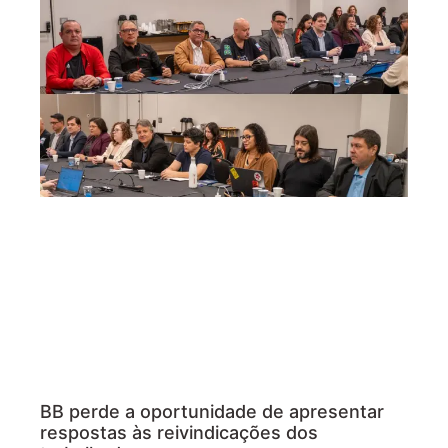
BB perde a oportunidade de apresentar
respostas às reivindicações dos