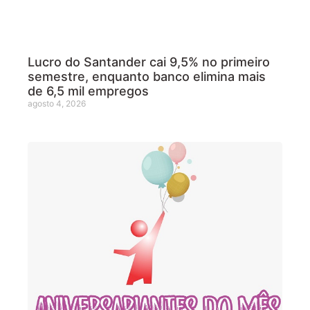
Lucro do Santander cai 9,5% no primeiro
semestre, enquanto banco elimina mais
de 6,5 mil empregos
agosto 4, 2026