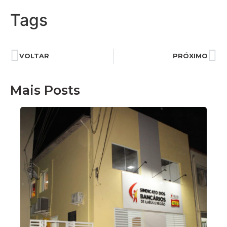
Tags
VOLTAR
PRÓXIMO
Mais Posts