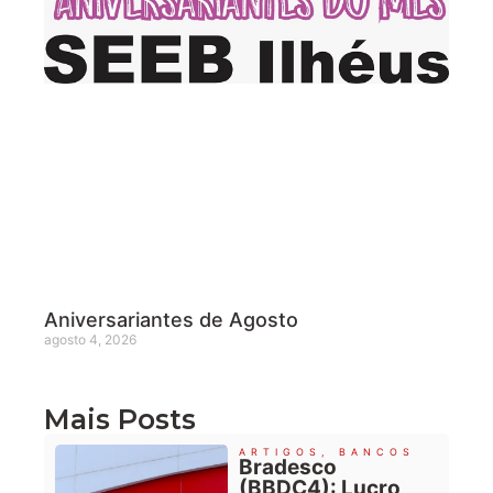
Aniversariantes de Agosto
agosto 4, 2026
Mais Posts
ARTIGOS
,
BANCOS
Bradesco
(BBDC4): Lucro