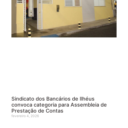
Sindicato dos Bancários de Ilhéus
convoca categoria para Assembleia de
Prestação de Contas
fevereiro 4, 2026