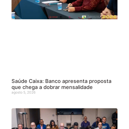
Saúde Caixa: Banco apresenta proposta
que chega a dobrar mensalidade
agosto 5, 2026