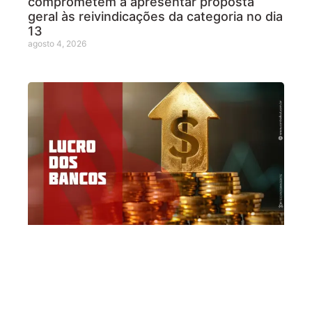
comprometem a apresentar proposta
geral às reivindicações da categoria no dia
13
agosto 4, 2026