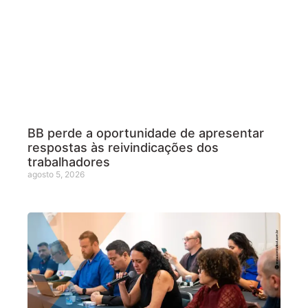
BB perde a oportunidade de apresentar
respostas às reivindicações dos
trabalhadores
agosto 5, 2026