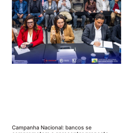
Campanha Nacional: bancos se