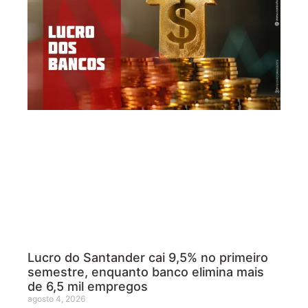
Lucro do Santander cai 9,5% no primeiro
semestre, enquanto banco elimina mais
de 6,5 mil empregos
agosto 4, 2026