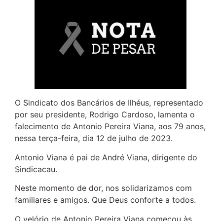
O Sindicato dos Bancários de Ilhéus, representado
por seu presidente, Rodrigo Cardoso, lamenta o
falecimento de Antonio Pereira Viana, aos 79 anos,
nessa terça-feira, dia 12 de julho de 2023.
Antonio Viana é pai de André Viana, dirigente do
Sindicacau.
Neste momento de dor, nos solidarizamos com
familiares e amigos. Que Deus conforte a todos.
O velório de Antonio Pereira Viana começou às