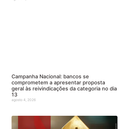
Campanha Nacional: bancos se
comprometem a apresentar proposta
geral às reivindicações da categoria no dia
13
agosto 4, 2026