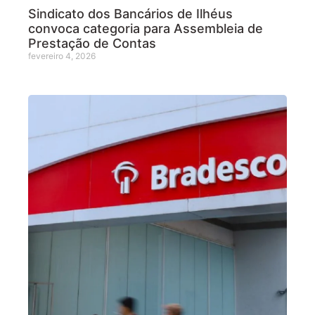
Sindicato dos Bancários de Ilhéus
convoca categoria para Assembleia de
Prestação de Contas
fevereiro 4, 2026