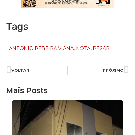
Tags
ANTONIO PEREIRA VIANA
,
NOTA
,
PESAR
VOLTAR
PRÓXIMO
Mais Posts