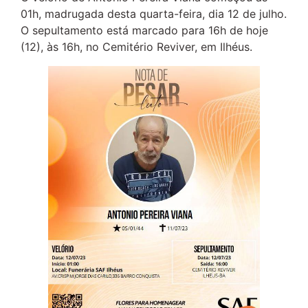
01h, madrugada desta quarta-feira, dia 12 de julho.
O sepultamento está marcado para 16h de hoje
(12), às 16h, no Cemitério Reviver, em Ilhéus.