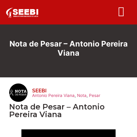
Folha S
Nota de Pesar – Antonio Pereira
Viana
SEEBI
Antonio Pereira Viana
,
Nota
,
Pesar
Nota de Pesar – Antonio
Pereira Viana