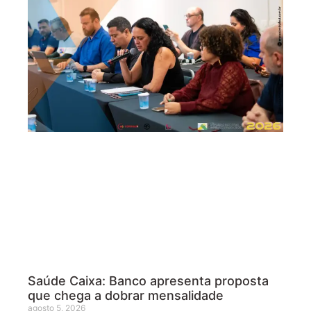
Saúde Caixa: Banco apresenta proposta
que chega a dobrar mensalidade
agosto 5, 2026