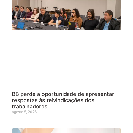
BB perde a oportunidade de apresentar
respostas às reivindicações dos
trabalhadores
agosto 5, 2026