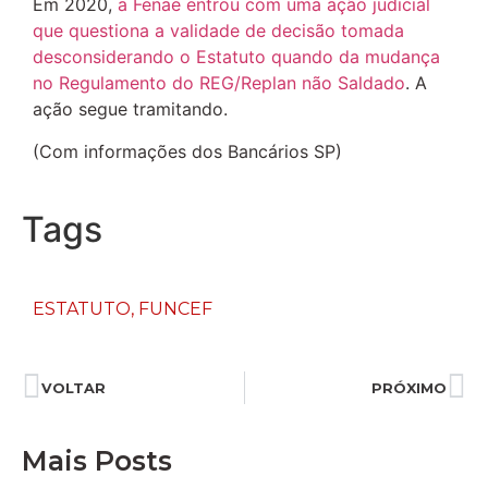
Em 2020,
a Fenae entrou com uma ação judicial
que questiona a validade de decisão tomada
desconsiderando o Estatuto quando da mudança
no Regulamento do REG/Replan não Saldado
. A
ação segue tramitando.
(Com informações dos Bancários SP)
Tags
ESTATUTO
,
FUNCEF
VOLTAR
PRÓXIMO
Mais Posts