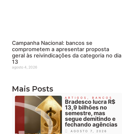
Campanha Nacional: bancos se
comprometem a apresentar proposta
geral às reivindicações da categoria no dia
13
agosto 4, 2026
Mais Posts
ARTIGOS
,
BANCOS
Bradesco lucra R$
13,9 bilhões no
semestre, mas
segue demitindo e
fechando agências
AGOSTO 7, 2026