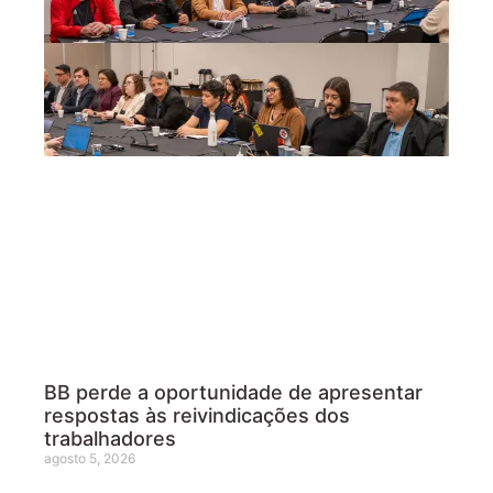
BB perde a oportunidade de apresentar
respostas às reivindicações dos
trabalhadores
agosto 5, 2026