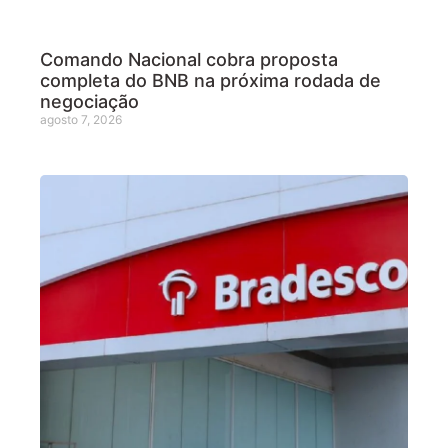
Comando Nacional cobra proposta
completa do BNB na próxima rodada de
negociação
agosto 7, 2026