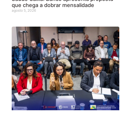
que chega a dobrar mensalidade
agosto 5, 2026