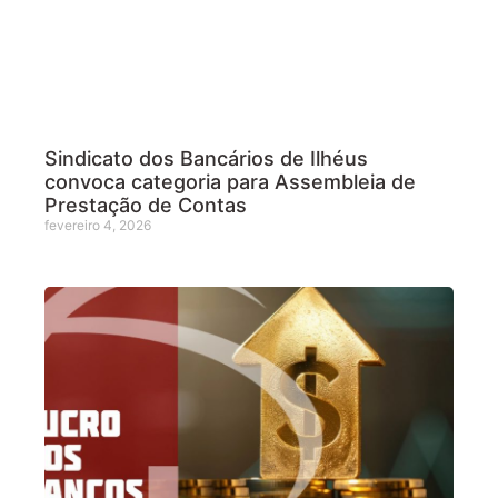
Sindicato dos Bancários de Ilhéus
convoca categoria para Assembleia de
Prestação de Contas
fevereiro 4, 2026