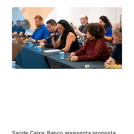
Saúde Caixa: Banco apresenta proposta