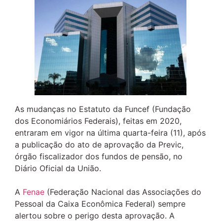
As mudanças no Estatuto da Funcef (Fundação
dos Economiários Federais), feitas em 2020,
entraram em vigor na última quarta-feira (11), após
a publicação do ato de aprovação da Previc,
órgão fiscalizador dos fundos de pensão, no
Diário Oficial da União.
A
Fenae
(Federação Nacional das Associações do
Pessoal da Caixa Econômica Federal) sempre
alertou sobre o perigo desta aprovação. A