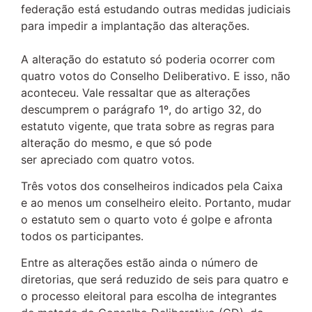
federação está estudando outras medidas judiciais
para impedir a implantação das alterações.
A alteração do estatuto só poderia ocorrer com
quatro votos do Conselho Deliberativo. E isso, não
aconteceu. Vale ressaltar que as alterações
descumprem o parágrafo 1º, do artigo 32, do
estatuto vigente, que trata sobre as regras para
alteração do mesmo, e que só pode
ser apreciado com quatro votos.
Três votos dos conselheiros indicados pela Caixa
e ao menos um conselheiro eleito. Portanto, mudar
o estatuto sem o quarto voto é golpe e afronta
todos os participantes.
Entre as alterações estão ainda o número de
diretorias, que será reduzido de seis para quatro e
o processo eleitoral para escolha de integrantes