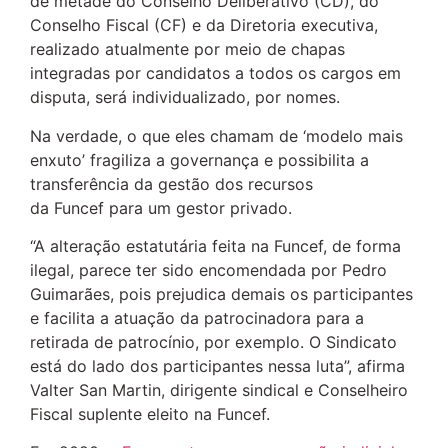
de metade do Conselho Deliberativo (CD), do
Conselho Fiscal (CF) e da Diretoria executiva,
realizado atualmente por meio de chapas
integradas por candidatos a todos os cargos em
disputa, será individualizado, por nomes.
Na verdade, o que eles chamam de ‘modelo mais
enxuto’ fragiliza a governança e possibilita a
transferência da gestão dos recursos
da Funcef para um gestor privado.
“A alteração estatutária feita na Funcef, de forma
ilegal, parece ter sido encomendada por Pedro
Guimarães, pois prejudica demais os participantes
e facilita a atuação da patrocinadora para a
retirada de patrocínio, por exemplo. O Sindicato
está do lado dos participantes nessa luta”, afirma
Valter San Martin, dirigente sindical e Conselheiro
Fiscal suplente eleito na Funcef.