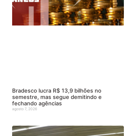
Bradesco lucra R$ 13,9 bilhões no
semestre, mas segue demitindo e
fechando agências
agosto 7, 2026