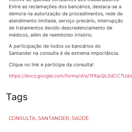
Entre as reclamações dos bancários, destaca-se a
demora na autorização de procedimentos, rede de
atendimento limitada, serviço precário, interrupção
de tratamentos devido descredenciamento de
médicos, além de reembolso irrisório.
A participação de todos os bancários do
Santander na consulta é de extrema importância.
Clique no link e participe da consulta!
https://docs.google.com/forms/d/e/1FAIpQLSdCC7
Tags
CONSULTA.
,
SANTANDER.
,
SAÚDE