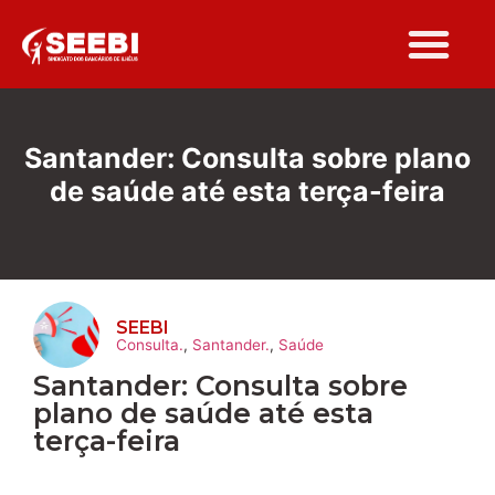
Santander: Consulta sobre plano
de saúde até esta terça-feira
SEEBI
Consulta.
,
Santander.
,
Saúde
Santander: Consulta sobre
plano de saúde até esta
terça-feira