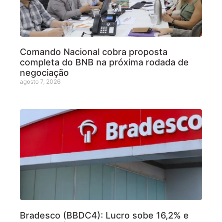
Comando Nacional cobra proposta
completa do BNB na próxima rodada de
negociação
agosto 7, 2026
Bradesco (BBDC4): Lucro sobe 16,2% e