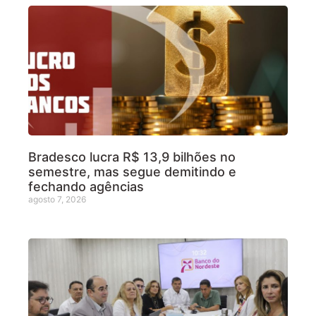
Bradesco lucra R$ 13,9 bilhões no
semestre, mas segue demitindo e
fechando agências
agosto 7, 2026