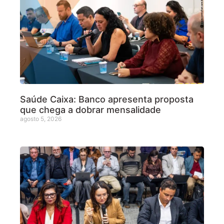
Saúde Caixa: Banco apresenta proposta
que chega a dobrar mensalidade
agosto 5, 2026