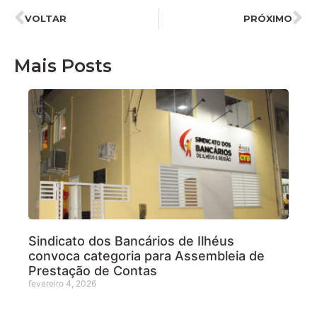
VOLTAR
PRÓXIMO
Mais Posts
Sindicato dos Bancários de Ilhéus
convoca categoria para Assembleia de
Prestação de Contas
fevereiro 4, 2026