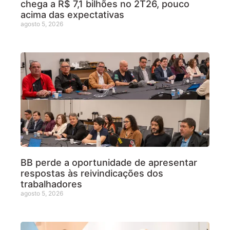
chega a R$ 7,1 bilhões no 2T26, pouco
acima das expectativas
agosto 5, 2026
BB perde a oportunidade de apresentar
respostas às reivindicações dos
trabalhadores
agosto 5, 2026