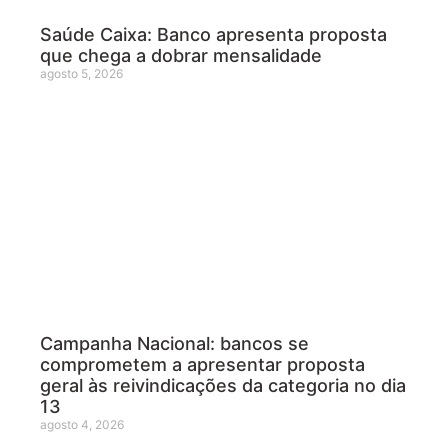
Saúde Caixa: Banco apresenta proposta
que chega a dobrar mensalidade
agosto 5, 2026
Campanha Nacional: bancos se
comprometem a apresentar proposta
geral às reivindicações da categoria no dia
13
agosto 4, 2026