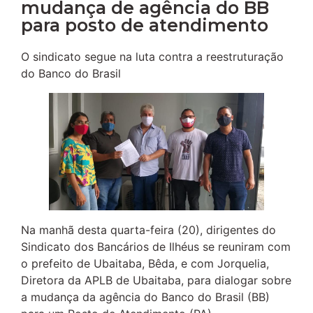
mudança de agência do BB
para posto de atendimento
O sindicato segue na luta contra a reestruturação
do Banco do Brasil
Na manhã desta quarta-feira (20), dirigentes do
Sindicato dos Bancários de Ilhéus se reuniram com
o prefeito de Ubaitaba, Bêda, e com Jorquelia,
Diretora da APLB de Ubaitaba, para dialogar sobre
a mudança da agência do Banco do Brasil (BB)