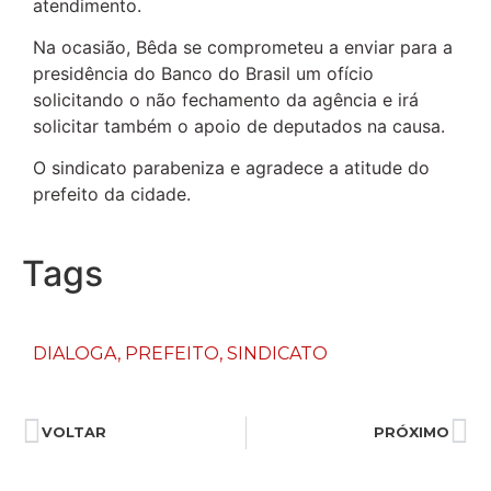
atendimento.
Na ocasião, Bêda se comprometeu a enviar para a
presidência do Banco do Brasil um ofício
solicitando o não fechamento da agência e irá
solicitar também o apoio de deputados na causa.
O sindicato parabeniza e agradece a atitude do
prefeito da cidade.
Tags
DIALOGA
,
PREFEITO
,
SINDICATO
VOLTAR
PRÓXIMO