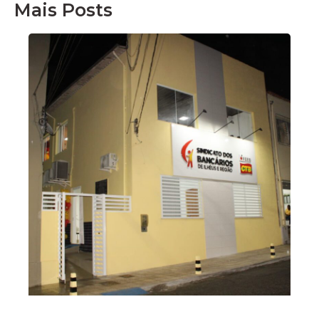
Mais Posts