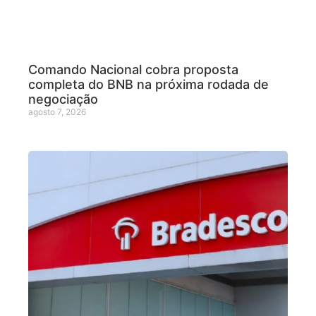
Comando Nacional cobra proposta
completa do BNB na próxima rodada de
negociação
agosto 7, 2026