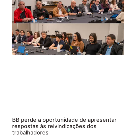
BB perde a oportunidade de apresentar
respostas às reivindicações dos
trabalhadores