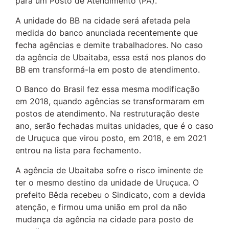
para um Posto de Atendimento (PA).
A unidade do BB na cidade será afetada pela
medida do banco anunciada recentemente que
fecha agências e demite trabalhadores. No caso
da agência de Ubaitaba, essa está nos planos do
BB em transformá-la em posto de atendimento.
O Banco do Brasil fez essa mesma modificação
em 2018, quando agências se transformaram em
postos de atendimento. Na restruturação deste
ano, serão fechadas muitas unidades, que é o caso
de Uruçuca que virou posto, em 2018, e em 2021
entrou na lista para fechamento.
A agência de Ubaitaba sofre o risco iminente de
ter o mesmo destino da unidade de Uruçuca. O
prefeito Bêda recebeu o Sindicato, com a devida
atenção, e firmou uma união em prol da não
mudança da agência na cidade para posto de