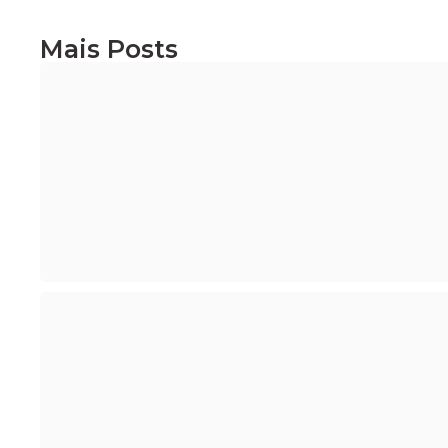
Mais Posts