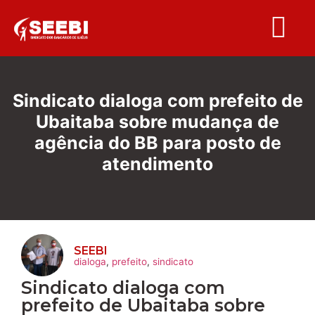
Folha S
Sindicato dialoga com prefeito de
Ubaitaba sobre mudança de
agência do BB para posto de
atendimento
SEEBI
dialoga
,
prefeito
,
sindicato
Sindicato dialoga com
prefeito de Ubaitaba sobre