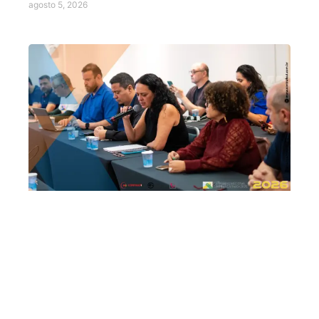
agosto 5, 2026