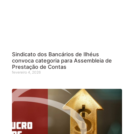
Sindicato dos Bancários de Ilhéus
convoca categoria para Assembleia de
Prestação de Contas
fevereiro 4, 2026