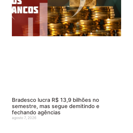
Bradesco lucra R$ 13,9 bilhões no
semestre, mas segue demitindo e
fechando agências
agosto 7, 2026