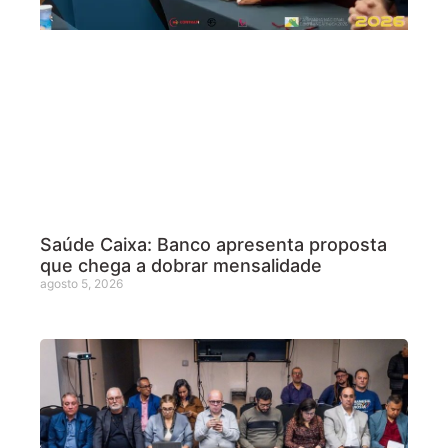
Saúde Caixa: Banco apresenta proposta
que chega a dobrar mensalidade
agosto 5, 2026