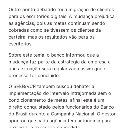
Outro ponto debatido foi a migração de clientes
para os escritórios digitais. A mudança prejudica
as agências, pois as metas continuam sendo
cobradas como se tivessem os clientes da
carteira, mas os resultados vão para os
escritórios.
Sobre este tema, o banco informou que a
mudança faz parte da estratégia da empresa e
que a situação será regularizada assim que o
processo for concluído.
O SEEB/VCR também buscou debater a
implementação do Intervalo Intrajornada sem o
condicionamento de metas, afinal este é um
direito conquistado pelos funcionários do Banco
do Brasil durante a Campanha Nacional. O gestor
apontou que cada agência tem autonomia para
organizar a execução da medida.