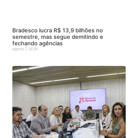
Bradesco lucra R$ 13,9 bilhões no
semestre, mas segue demitindo e
fechando agências
agosto 7, 2026