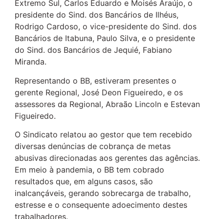
Extremo Sul, Carlos Eduardo e Moisés Araújo, o
presidente do Sind. dos Bancários de Ilhéus,
Rodrigo Cardoso, o vice-presidente do Sind. dos
Bancários de Itabuna, Paulo Silva, e o presidente
do Sind. dos Bancários de Jequié, Fabiano
Miranda.
Representando o BB, estiveram presentes o
gerente Regional, José Deon Figueiredo, e os
assessores da Regional, Abraão Lincoln e Estevan
Figueiredo.
O Sindicato relatou ao gestor que tem recebido
diversas denúncias de cobrança de metas
abusivas direcionadas aos gerentes das agências.
Em meio à pandemia, o BB tem cobrado
resultados que, em alguns casos, são
inalcançáveis, gerando sobrecarga de trabalho,
estresse e o consequente adoecimento destes
trabalhadores.