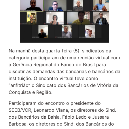
Na manhã desta quarta-feira (5), sindicatos da
categoria participaram de uma reunião virtual com
a Gerência Regional do Banco do Brasil para
discutir as demandas das bancárias e bancários da
instituição. O encontro virtual teve como
“anfitrião” o Sindicato dos Bancários de Vitória da
Conquista e Região.
Participaram do encontro o presidente do
SEEB/VCR, Leonardo Viana, os diretores do Sind.
dos Bancários da Bahia, Fábio Ledo e Jussara
Barbosa, os diretores do Sind. dos Bancários do