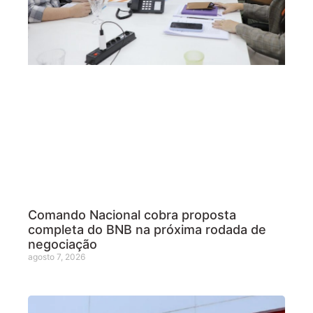
Comando Nacional cobra proposta
completa do BNB na próxima rodada de
negociação
agosto 7, 2026