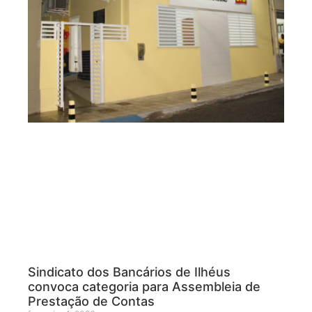
Sindicato dos Bancários de Ilhéus
convoca categoria para Assembleia de
Prestação de Contas