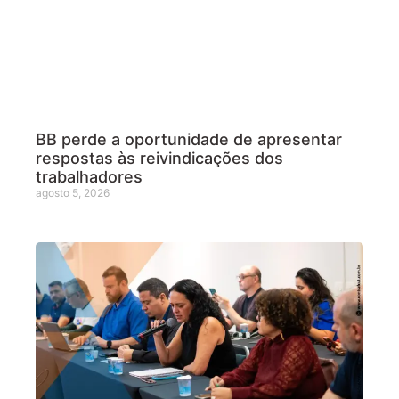
BB perde a oportunidade de apresentar
respostas às reivindicações dos
trabalhadores
agosto 5, 2026