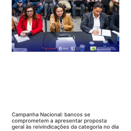
Campanha Nacional: bancos se
comprometem a apresentar proposta
geral às reivindicações da categoria no dia