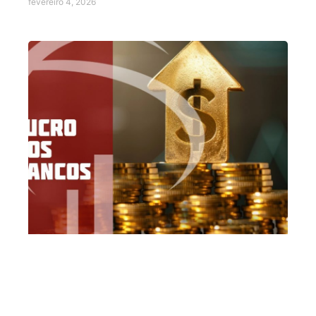
fevereiro 4, 2026