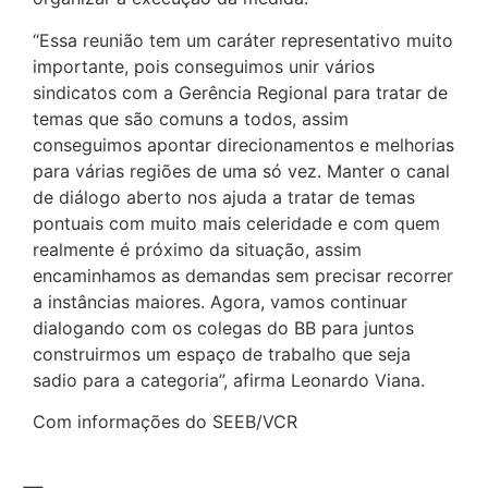
“Essa reunião tem um caráter representativo muito
importante, pois conseguimos unir vários
sindicatos com a Gerência Regional para tratar de
temas que são comuns a todos, assim
conseguimos apontar direcionamentos e melhorias
para várias regiões de uma só vez. Manter o canal
de diálogo aberto nos ajuda a tratar de temas
pontuais com muito mais celeridade e com quem
realmente é próximo da situação, assim
encaminhamos as demandas sem precisar recorrer
a instâncias maiores. Agora, vamos continuar
dialogando com os colegas do BB para juntos
construirmos um espaço de trabalho que seja
sadio para a categoria”, afirma Leonardo Viana.
Com informações do SEEB/VCR