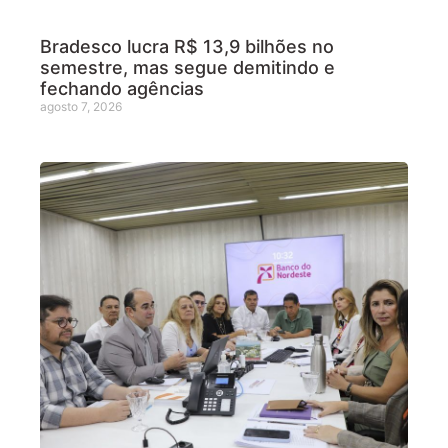
Bradesco lucra R$ 13,9 bilhões no
semestre, mas segue demitindo e
fechando agências
agosto 7, 2026