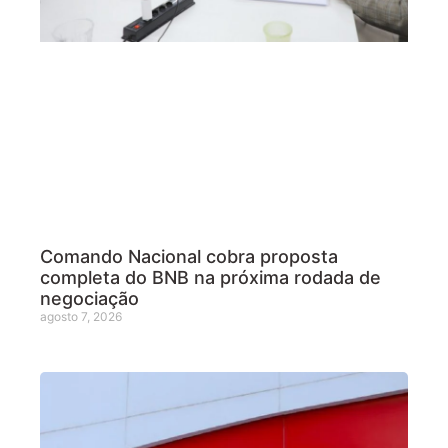
Comando Nacional cobra proposta
completa do BNB na próxima rodada de
negociação
agosto 7, 2026