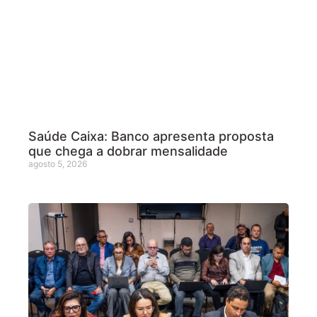
Saúde Caixa: Banco apresenta proposta
que chega a dobrar mensalidade
agosto 5, 2026