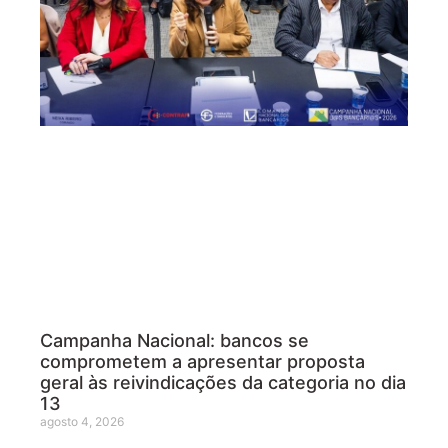
Campanha Nacional: bancos se
comprometem a apresentar proposta
geral às reivindicações da categoria no dia
13
agosto 4, 2026