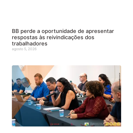
BB perde a oportunidade de apresentar
respostas às reivindicações dos
trabalhadores
agosto 5, 2026