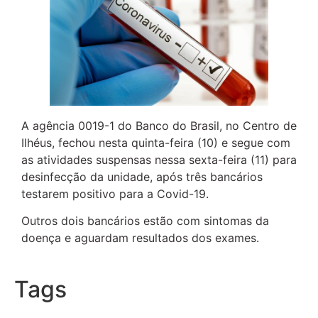
A agência 0019-1 do Banco do Brasil, no Centro de
Ilhéus, fechou nesta quinta-feira (10) e segue com
as atividades suspensas nessa sexta-feira (11) para
desinfecção da unidade, após três bancários
testarem positivo para a Covid-19.
Outros dois bancários estão com sintomas da
doença e aguardam resultados dos exames.
Tags