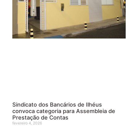
Sindicato dos Bancários de Ilhéus
convoca categoria para Assembleia de
Prestação de Contas
fevereiro 4, 2026