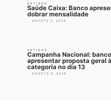
ARTIGOS
Saúde Caixa: Banco aprese
dobrar mensalidade
AGOSTO 5, 2026
ARTIGOS
Campanha Nacional: banc
apresentar proposta geral 
categoria no dia 13
AGOSTO 4, 2026