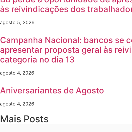
às reivindicações dos trabalhado
agosto 5, 2026
Campanha Nacional: bancos se 
apresentar proposta geral às reiv
categoria no dia 13
agosto 4, 2026
Aniversariantes de Agosto
agosto 4, 2026
Mais Posts